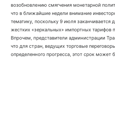
возобновлению смягчения монетарной поли
что в ближайшие недели внимание инвестор
тематику, поскольку 9 июля заканчивается 
жестких «зеркальных» импортных тарифов п
Впрочем, представители администрации Тра
что для стран, ведущих торговые переговор
определенного прогресса, этот срок может 