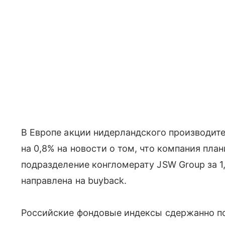
В Европе акции нидерландского производите
на 0,8% на новости о том, что компания пла
подразделение конгломерату JSW Group за 1,
направлена на buyback.
Российские фондовые индексы сдержанно п