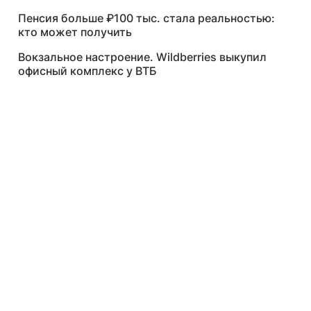
Пенсия больше ₽100 тыс. стала реальностью:
кто может получить
Вокзальное настроение. Wildberries выкупил
офисный комплекс у ВТБ