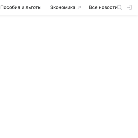
Пособия и льготы
Экономика
Все новости