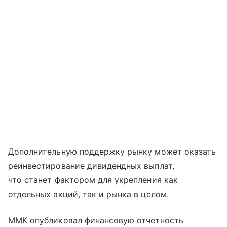
Дополнительную поддержку рынку может оказать
реинвестирование дивидендных выплат,
что станет фактором для укрепления как
отдельных акций, так и рынка в целом.
ММК опубликовал финансовую отчетность