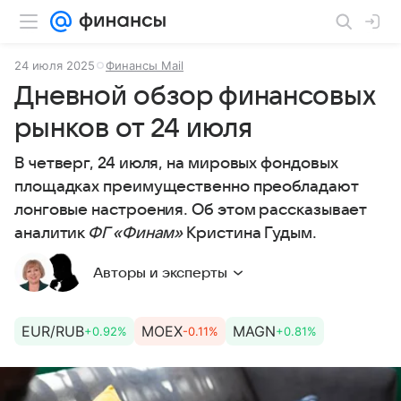
24 июля 2025
Финансы Mail
Дневной обзор финансовых
рынков от 24 июля
В четверг, 24 июля, на мировых фондовых
площадках преимущественно преобладают
лонговые настроения. Об этом рассказывает
аналитик
ФГ «Финам»
Кристина Гудым.
Авторы и эксперты
EUR/RUB
MOEX
MAGN
+0.92%
-0.11%
+0.81%