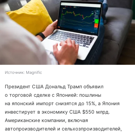
Источник:
Magnific
Президент США Дональд Трамп объявил
о торговой сделке с Японией: пошлины
на японский импорт снизятся до 15%, а Япония
инвестирует в экономику США $550 млрд.
Американские компании, включая
автопроизводителей и сельхозпроизводителей,