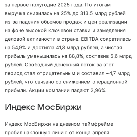
за первое полугодие 2025 года. По итогам
выручка снизилась на 25% до 313,5 млрд рублей
из-за падения объемов продаж и цен реализации
на фоне высокой ключевой ставки и замедления
деловой активности в стране. EBITDA сократилась
на 54,9% и достигла 41,8 млрд рублей, а чистая
прибыль уменьшилась на 88,8%, составив 5,6 млрд
рублей. Свободный денежный поток за этот
период стал отрицательным и составил −4,7 млрд
рублей, что связано со снижением операционной
прибыли. Акции компании падают 2,96%.
Индекс МосБиржи
Индекс МосБиржи на дневном таймфрейме
пробил наклонную линию от конца апреля