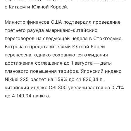
с Китаем и Южной Кореей.
Министр финансов США подтвердил проведение
третьего раунда американо-китайских
переговоров на следующей неделе в Стокгольме.
Встреча с представителями Южной Кореи
перенесена, однако сохраняются ожидания
достижения соглашения до 1 августа — даты
планового повышения тарифов. Японский индекс
Nikkei 225 растет на 1,59% до 41 826,34 п.,
китайский индекс CSI 300 увеличивается на 0,71%
до 4 149,04 пункта.