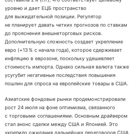
уровню и дает ЕЦБ пространство
для выжидательной позиции. Регулятор
не планирует давать четких прогнозов по ставкам
до прояснения внешнеторговых рисков.
Дополнительную сложность создает укрепление
евро (+13 % с начала года), которое сдерживает
инфляцию в еврозоне, поскольку удешевляет
стоимость импорта. Однако сильная валюта также
усугубит негативные последствия повышения
пошлин для спроса на европейские товары в США.
Азиатские фондовые рынки продемонстрировали
рост 24 июля на фоне оптимизма, связанного
с торговыми соглашениями. Основным драйвером
стал анонс сделки между США и Японией. Это
укрепило ожидания дальнейших переговоров США