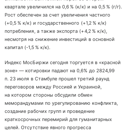
квартале увеличился на 0,6 % (к/к) и на 0,5 % (г/г).
Рост обеспечен за счет увеличения частного
(+0,5 % к/к) и государственного (+1,2 % к/к)
потребления, а также экспорта (+4,2 % к/к),
несмотря на снижение инвестиций в основной
капитал (-1,5 % к/к).
Индекс МосБиржи сегодня торгуется в «красной
зоне» — котировки падают на 0,6% до 2824,99
п. 23 июля в Стамбуле прошел третий раунд
переговоров между Россией и Украиной,
на котором стороны обсудили обмен
меморандумами по урегулированию конфликта,
создание рабочих групп и проведение
краткосрочных перемирий для гуманитарных
целей. Отсутствие явного прогресса