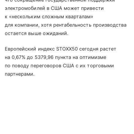
электромобилей в США может привести
к «нескольким сложным кварталам»
для компании, хотя рентабельность производства
остается выше ожиданий.
Европейский индекс STOXX50 сегодня растет
на 0,67% до 5379,96 пункта на оптимизме
по поводу переговоров США с их торговыми
партнерами.