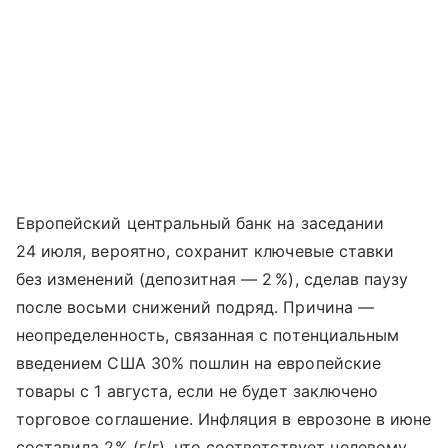
Европейский центральный банк на заседании
24 июля, вероятно, сохранит ключевые ставки
без изменений (депозитная — 2 %), сделав паузу
после восьми снижений подряд. Причина —
неопределенность, связанная с потенциальным
введением США 30% пошлин на европейские
товары с 1 августа, если не будет заключено
торговое соглашение. Инфляция в еврозоне в июне
составила 2% (г/г), что соответствует целевому