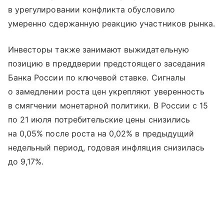
в урегулировании конфликта обусловило
умеренно сдержанную реакцию участников рынка.
Инвесторы также занимают выжидательную
позицию в преддверии предстоящего заседания
Банка России по ключевой ставке. Сигналы
о замедлении роста цен укрепляют уверенность
в смягчении монетарной политики. В России с 15
по 21 июля потребительские цены снизились
на 0,05% после роста на 0,02% в предыдущий
недельный период, годовая инфляция снизилась
до 9,17%.