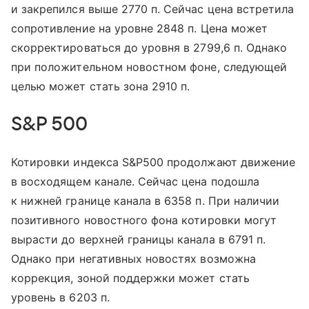
и закрепился выше 2770 п. Сейчас цена встретила
сопротивление на уровне 2848 п. Цена может
скорректироваться до уровня в 2799,6 п. Однако
при положительном новостном фоне, следующей
целью может стать зона 2910 п.
S&P 500
Котировки индекса S&P500 продолжают движение
в восходящем канале. Сейчас цена подошла
к нижней границе канала в 6358 п. При наличии
позитивного новостного фона котировки могут
вырасти до верхней границы канала в 6791 п.
Однако при негативных новостях возможна
коррекция, зоной поддержки может стать
уровень в 6203 п.