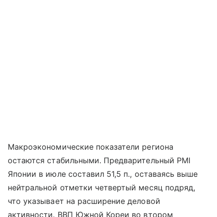
Макроэкономические показатели региона
остаются стабильными. Предварительный PMI
Японии в июле составил 51,5 п., оставаясь выше
нейтральной отметки четвертый месяц подряд,
что указывает на расширение деловой
активности. ВВП Южной Кореи во втором