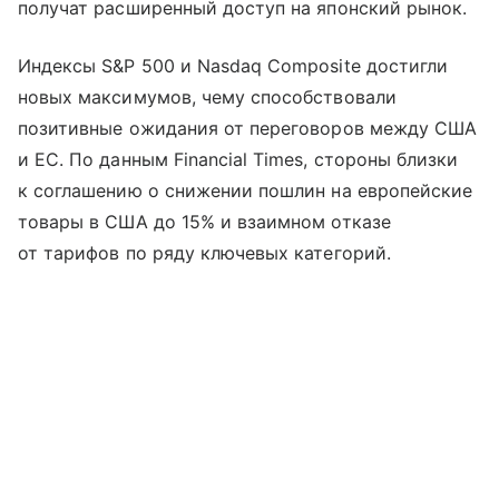
получат расширенный доступ на японский рынок.
Индексы S&P 500 и Nasdaq Composite достигли
новых максимумов, чему способствовали
позитивные ожидания от переговоров между США
и ЕС. По данным Financial Times, стороны близки
к соглашению о снижении пошлин на европейские
товары в США до 15% и взаимном отказе
от тарифов по ряду ключевых категорий.