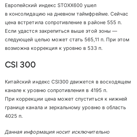
Европейский индекс STOXX600 ушел
в консолидацию на дневном таймфрейме. Сейчас
цена встретила сопротивление в районе 555 п.
Если удастся закрепиться выше этой зоны —
следующей целью может стать 565,11 п. При этом
возможна коррекция к уровню в 533 п.
CSI 300
Китайский индекс CSI300 движется в восходящем
канале к уровню сопротивления в 4195 п.
При коррекции цена может спуститься к нижней
границе канала и зеркальному уровню в область
4025 п.
Данная информация носит исключительно