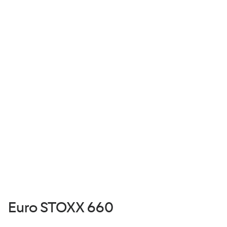
Euro STOXX 660