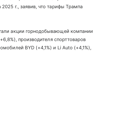
2025 г., заявив, что тарифы Трампа
стали акции горнодобывающей компании
 (+6,8%), производителя спорттоваров
мобилей BYD (+4,1%) и Li Auto (+4,1%),