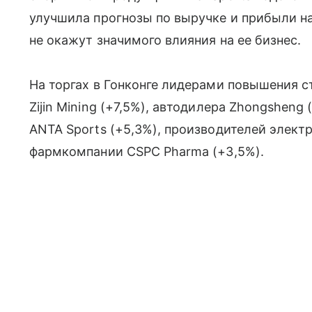
улучшила прогнозы по выручке и прибыли на 
не окажут значимого влияния на ее бизнес.
На торгах в Гонконге лидерами повышения 
Zijin Mining (+7,5%), автодилера Zhongsheng
ANTA Sports (+5,3%), производителей электро
фармкомпании CSPC Pharma (+3,5%).