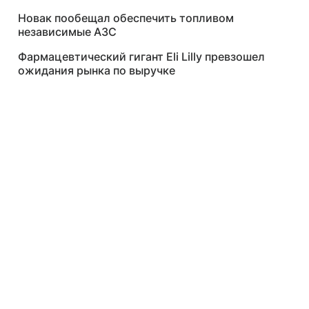
Новак пообещал обеспечить топливом
независимые АЗС
Фармацевтический гигант Eli Lilly превзошел
ожидания рынка по выручке