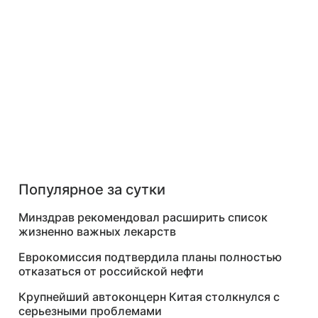
Популярное за сутки
Минздрав рекомендовал расширить список
жизненно важных лекарств
Еврокомиссия подтвердила планы полностью
отказаться от российской нефти
Крупнейший автоконцерн Китая столкнулся с
серьезными проблемами