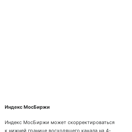
Индекс МосБиржи
Индекс МосБиржи может скорректироваться
к нижней границе восходящего канала на 4-