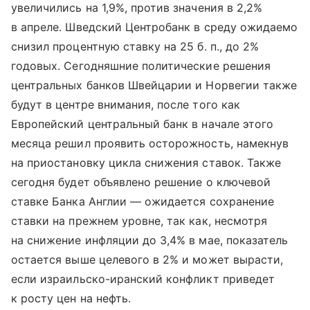
увеличились на 1,9%, против значения в 2,2%
в апреле. Шведский Центробанк в среду ожидаемо
снизил процентную ставку на 25 б. п., до 2%
годовых. Сегодняшние политические решения
центральных банков Швейцарии и Норвегии также
будут в центре внимания, после того как
Европейский центральный банк в начале этого
месяца решил проявить осторожность, намекнув
на приостановку цикла снижения ставок. Также
сегодня будет объявлено решение о ключевой
ставке Банка Англии — ожидается сохранение
ставки на прежнем уровне, так как, несмотря
на снижение инфляции до 3,4% в мае, показатель
остается выше целевого в 2% и может вырасти,
если израильско-иранский конфликт приведет
к росту цен на нефть.