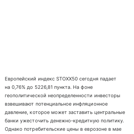
Европейский индекс STOXX50 сегодня падает
на 0,76% до 5226,81 пункта. На фоне
геополитической неопределенности инвесторы
взвешивают потенциальное инфляционное
давление, которое может заставить центральные
банки ужесточить денежно-кредитную политику.
Однако потребительские цены в еврозоне в мае