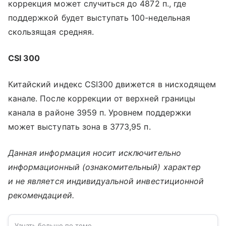
коррекция может случиться до 4872 п., где
поддержкой будет выступать 100-недельная
скользящая средняя.
CSI 300
Китайский индекс CSI300 движется в нисходящем
канале. После коррекции от верхней границы
канала в районе 3959 п. Уровнем поддержки
может выступать зона в 3773,95 п.
Данная информация носит исключительно
информационный (ознакомительный) характер
и не является индивидуальной инвестиционной
рекомендацией.
Узнать больше по теме