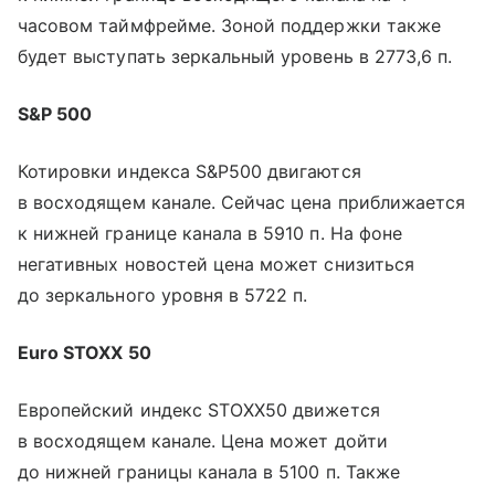
часовом таймфрейме. Зоной поддержки также
будет выступать зеркальный уровень в 2773,6 п.
S&P 500
Котировки индекса S&P500 двигаются
в восходящем канале. Сейчас цена приближается
к нижней границе канала в 5910 п. На фоне
негативных новостей цена может снизиться
до зеркального уровня в 5722 п.
Euro STOXX 50
Европейский индекс STOXX50 движется
в восходящем канале. Цена может дойти
до нижней границы канала в 5100 п. Также