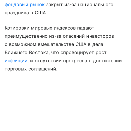
фондовый рынок
закрыт из-за национального
праздника в США.
Котировки мировых индексов падают
преимущественно из-за опасений инвесторов
о возможном вмешательстве США в дела
Ближнего Востока, что спровоцирует рост
инфляции
, и отсутствии прогресса в достижении
торговых соглашений.