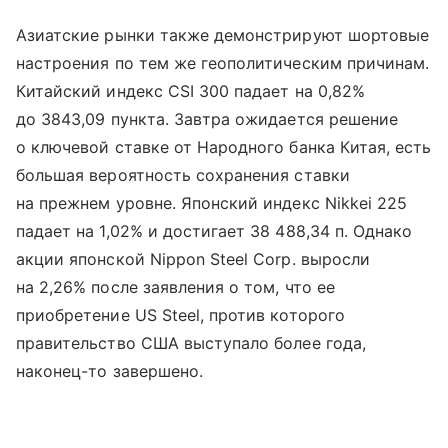
Азиатские рынки также демонстрируют шортовые
настроения по тем же геополитическим причинам.
Китайский индекс CSI 300 падает на 0,82%
до 3843,09 пункта. Завтра ожидается решение
о ключевой ставке от Народного банка Китая, есть
большая вероятность сохранения ставки
на прежнем уровне. Японский индекс Nikkei 225
падает на 1,02% и достигает 38 488,34 п. Однако
акции японской Nippon Steel Corp. выросли
на 2,26% после заявления о том, что ее
приобретение US Steel, против которого
правительство США выступало более года,
наконец-то завершено.