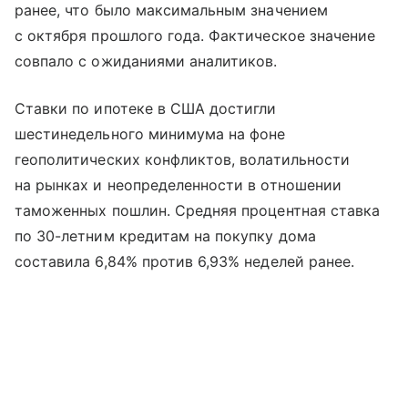
ранее, что было максимальным значением
с октября прошлого года. Фактическое значение
совпало с ожиданиями аналитиков.
Ставки по ипотеке в США достигли
шестинедельного минимума на фоне
геополитических конфликтов, волатильности
на рынках и неопределенности в отношении
таможенных пошлин. Средняя процентная ставка
по 30-летним кредитам на покупку дома
составила 6,84% против 6,93% неделей ранее.