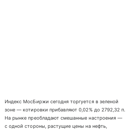
Индекс МосБиржи сегодня торгуется в зеленой
зоне — котировки прибавляют 0,02% до 2792,32 п.
На рынке преобладают смешанные настроения —
с одной стороны, растущие цены на нефть,