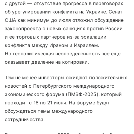
с другой — отсутствие прогресса в переговорах
об урегулировании конфликта на Украине. Сенат
США как минимум до июля отложил обсуждение
законопроекта о новых санкциях против России
и ее торговых партнеров из-за эскалации
конфликта между Ираном и Израилем.
Но геополитическая неопределенность все еще
оказывает давление на котировки.
Тем не менее инвесторы ожидают положительных
новостей с Петербургского международного
экономического форума (ПМЭФ-2025), который
проходит с 18 по 21 июня. На форуме будут
обсуждаться темы международного
сотрудничества.