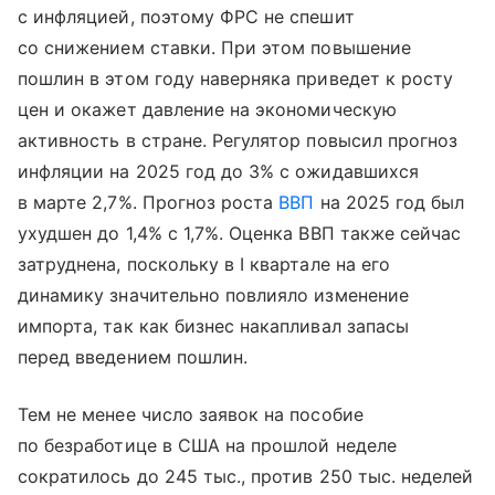
с инфляцией, поэтому ФРС не спешит
со снижением ставки. При этом повышение
пошлин в этом году наверняка приведет к росту
цен и окажет давление на экономическую
активность в стране. Регулятор повысил прогноз
инфляции на 2025 год до 3% с ожидавшихся
в марте 2,7%. Прогноз роста
ВВП
на 2025 год был
ухудшен до 1,4% с 1,7%. Оценка ВВП также сейчас
затруднена, поскольку в I квартале на его
динамику значительно повлияло изменение
импорта, так как бизнес накапливал запасы
перед введением пошлин.
Тем не менее число заявок на пособие
по безработице в США на прошлой неделе
сократилось до 245 тыс., против 250 тыс. неделей