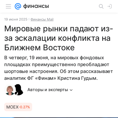
19 июня 2025
Финансы Mail
Мировые рынки падают из-
за эскалации конфликта на
Ближнем Востоке
В четверг, 19 июня, на мировых фондовых
площадках преимущественно преобладают
шортовые настроения. Об этом рассказывает
аналитик ФГ «Финам» Кристина Гудым.
Авторы и эксперты
MOEX
-0.27%