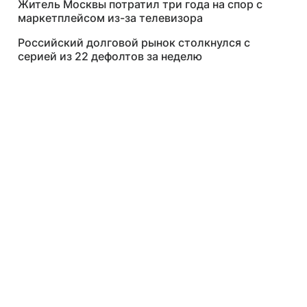
Житель Москвы потратил три года на спор с
маркетплейсом из-за телевизора
Российский долговой рынок столкнулся с
серией из 22 дефолтов за неделю