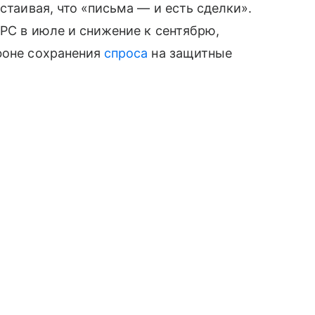
стаивая, что «письма — и есть сделки».
ФРС в июле и снижение к сентябрю,
фоне сохранения
спроса
на защитные