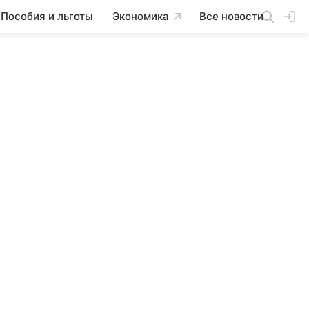
Пособия и льготы
Экономика
Все новости