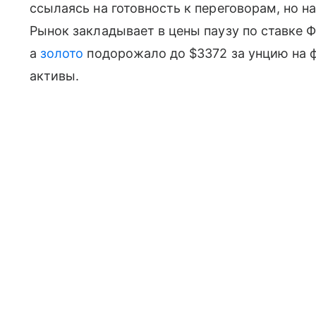
ссылаясь на готовность к переговорам, но на
Рынок закладывает в цены паузу по ставке 
а
золото
подорожало до $3372 за унцию на 
активы.