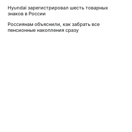
Hyundai зарегистрировал шесть товарных
знаков в России
Россиянам объяснили, как забрать все
пенсионные накопления сразу