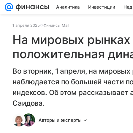
Аналитика
Инвестиции
Нед
1 апреля 2025
Финансы Mail
На мировых рынках
положительная дин
Во вторник, 1 апреля, на мировых
наблюдается по большей части п
индексов. Об этом рассказывает
Саидова.
Авторы и эксперты