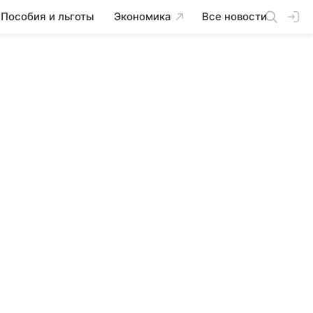
Пособия и льготы
Экономика
Все новости