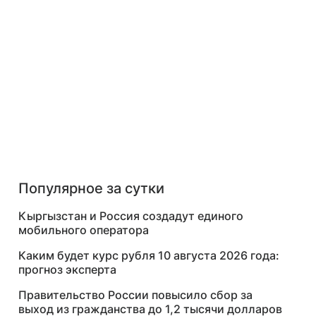
Популярное за сутки
Кыргызстан и Россия создадут единого
мобильного оператора
Каким будет курс рубля 10 августа 2026 года:
прогноз эксперта
Правительство России повысило сбор за
выход из гражданства до 1,2 тысячи долларов