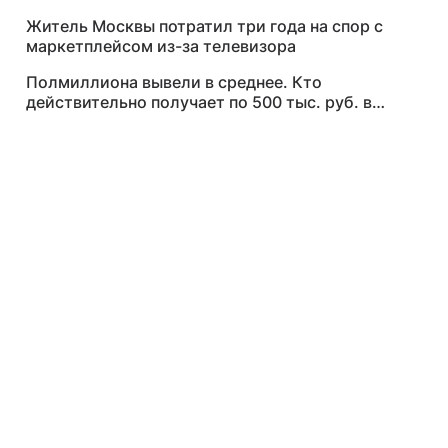
Житель Москвы потратил три года на спор с
маркетплейсом из-за телевизора
Полмиллиона вывели в среднее. Кто
действительно получает по 500 тыс. руб. в
месяц