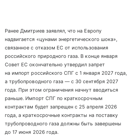
Ранее Дмитриев заявлял, что на Европу
надвигается «цунами энергетического шока»,
связанное с отказом ЕС от использования
российского природного газа. В конце января
Совет ЕС окончательно утвердил запрет
на импорт российского СПГ с 1 января 2027 года,
а трубопроводного газа — с 30 сентября 2027
года. При этом ограничения начнут вводиться
раньше. Импорт СПГ по краткосрочным
контрактам будет запрещен с 25 апреля 2026
года, а краткосрочные контракты на поставку
трубопроводного газа должны быть завершены
до 17 июня 2026 года.