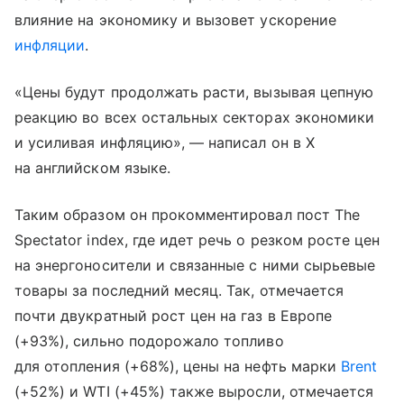
влияние на экономику и вызовет ускорение
инфляции
.
«Цены будут продолжать расти, вызывая цепную
реакцию во всех остальных секторах экономики
и усиливая инфляцию», — написал он в Х
на английском языке.
Таким образом он прокомментировал пост The
Spectator index, где идет речь о резком росте цен
на энергоносители и связанные с ними сырьевые
товары за последний месяц. Так, отмечается
почти двукратный рост цен на газ в Европе
(+93%), сильно подорожало топливо
для отопления (+68%), цены на нефть марки
Brent
(+52%) и WTI (+45%) также выросли, отмечается