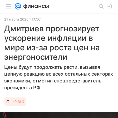
21 марта 2026
ТАСС
Дмитриев прогнозирует
ускорение инфляции в
мире из-за роста цен на
энергоносители
Цены будут продолжать расти, вызывая
цепную реакцию во всех остальных секторах
экономики, отметил спецпредставитель
президента РФ
OIL
-0.31%