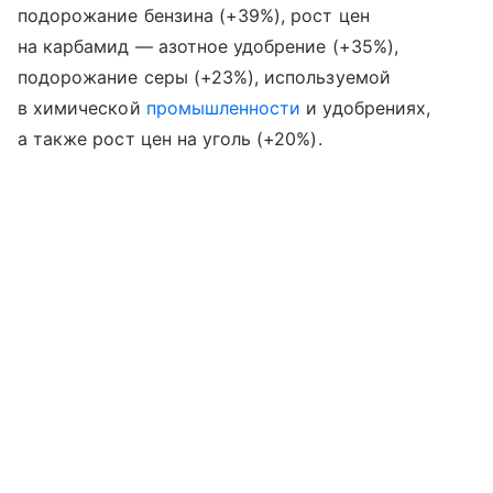
подорожание бензина (+39%), рост цен
на карбамид — азотное удобрение (+35%),
подорожание серы (+23%), используемой
в химической
промышленности
и удобрениях,
а также рост цен на уголь (+20%).