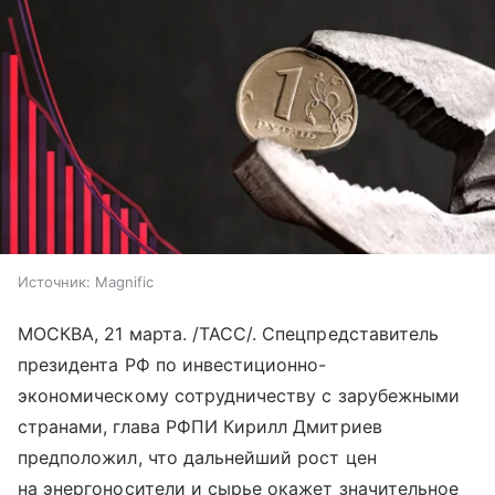
Источник:
Magnific
МОСКВА, 21 марта. /ТАСС/. Спецпредставитель
президента РФ по инвестиционно-
экономическому сотрудничеству с зарубежными
странами, глава РФПИ Кирилл Дмитриев
предположил, что дальнейший рост цен
на энергоносители и сырье окажет значительное