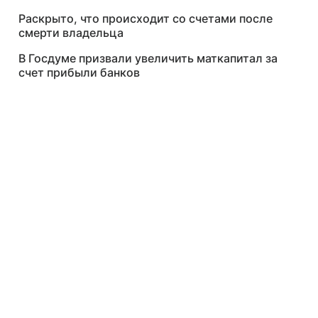
Раскрыто, что происходит со счетами после
смерти владельца
В Госдуме призвали увеличить маткапитал за
счет прибыли банков