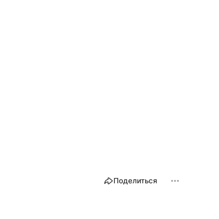
Поделиться