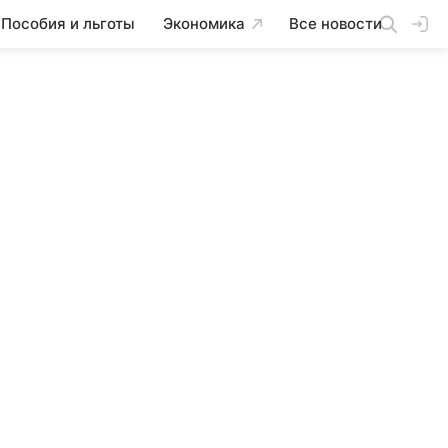
Пособия и льготы
Экономика
Все новости