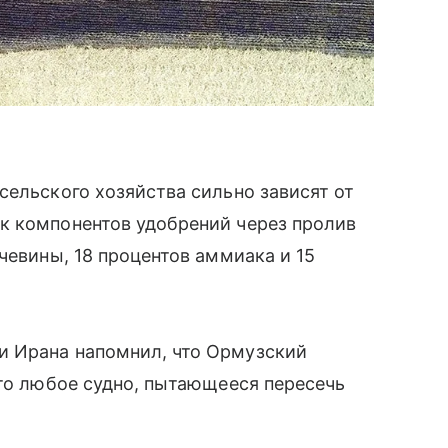
сельского хозяйства сильно зависят от
к компонентов удобрений через пролив
чевины, 18 процентов аммиака и 15
и Ирана напомнил, что Ормузский
что любое судно, пытающееся пересечь