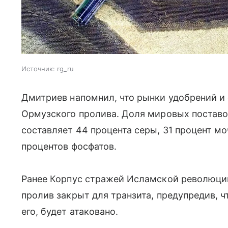
Источник:
rg_ru
Дмитриев напомнил, что рынки удобрений и 
Ормузского пролива. Доля мировых поставо
составляет 44 процента серы, 31 процент мо
процентов фосфатов.
Ранее Корпус стражей Исламской революци
пролив закрыт для транзита, предупредив, 
его, будет атаковано.