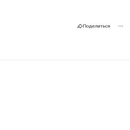
Поделиться