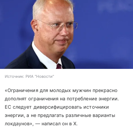
Источник:
РИА "Новости"
«Ограничения для молодых мужчин прекрасно
дополнят ограничения на потребление энергии.
ЕС следует диверсифицировать источники
энергии, а не предлагать различные варианты
локдаунов», — написал он в X.