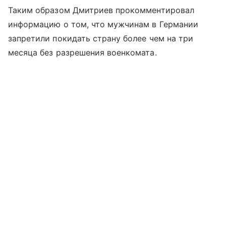
Таким образом Дмитриев прокомментировал
информацию о том, что мужчинам в Германии
запретили покидать страну более чем на три
месяца без разрешения военкомата.