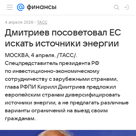
4 апреля 2026
ТАСС
Дмитриев посоветовал ЕС
искать источники энергии
МОСКВА, 4 апреля. /ТАСС/.
Спецпредставитель президента РФ
по инвестиционно-экономическому
сотрудничеству с зарубежными странами,
глава РФПИ Кирилл Дмитриев предложил
европейским странам диверсифицировать
источники энергии, а не предлагать различные
варианты ограничений на выезд своим
гражданам.