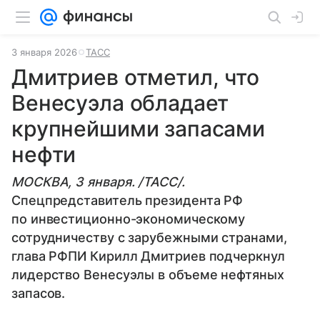
3 января 2026
ТАСС
Дмитриев отметил, что
Венесуэла обладает
крупнейшими запасами
нефти
МОСКВА, 3 января. /ТАСС/.
Спецпредставитель президента РФ
по инвестиционно-экономическому
сотрудничеству с зарубежными странами,
глава РФПИ Кирилл Дмитриев подчеркнул
лидерство Венесуэлы в объеме нефтяных
запасов.