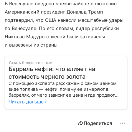
В Венесуэле введено чрезвычайное положение.
Американский президент Дональд Трамп
подтвердил, что США нанесли масштабные удары
по Венесуэле. По его словам, лидер республики
Николас Мадуро с женой были захвачены
и вывезены из страны.
Узнать больше по теме
Баррель нефти: что влияет на
стоимость черного золота
С помощью эксперта расскажем о самом ценном
виде топлива — нефти: почему ее измеряют в
баррелях, от чего зависит ее цена и где продают
сырье.
Читать дальше
Поделиться