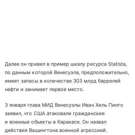
Далее он привел в пример шкалу ресурса Statista,
по данным которой Венесуэла, предположительно,
имеет запасы в количестве 303 млрд баррелей
нефти и занимает первое место.
3 января глава МИД Венесуэлы Иван Хиль Пинто
заявил, что США атаковали гражданские
и военные объекты в Каракасе. Он назвал
действия Вашингтона военной агрессией.