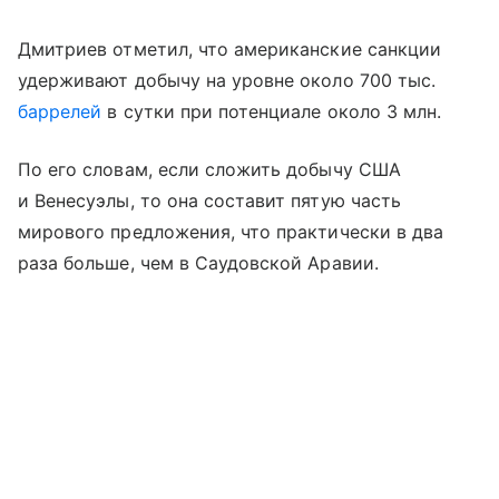
Дмитриев отметил, что американские санкции
удерживают добычу на уровне около 700 тыс.
баррелей
в сутки при потенциале около 3 млн.
По его словам, если сложить добычу США
и Венесуэлы, то она составит пятую часть
мирового предложения, что практически в два
раза больше, чем в Саудовской Аравии.