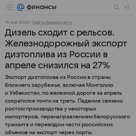
18 мая 2026
Газета Коммерсантъ
Дизель сходит с рельсов.
Железнодорожный экспорт
дизтоплива из России в
апреле снизился на 27%
Экспорт дизтоплива из России в страны
ближнего зарубежья, включая Монголию
и Узбекистан, по железной дороге за апрель
сократился почти на треть. Падение связано
ростом производства у некоторых
импортеров, перенаправлением белорусского
транзита и переводом части российских
объемов на экспорт через порты.