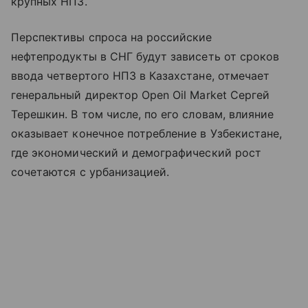
крупных НПЗ.
Перспективы спроса на российские
нефтепродукты в СНГ будут зависеть от сроков
ввода четвертого НПЗ в Казахстане, отмечает
генеральный директор Open Oil Market Сергей
Терешкин. В том числе, по его словам, влияние
оказывает конечное потребление в Узбекистане,
где экономический и демографический рост
сочетаются с урбанизацией.