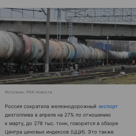
Источник:
РИА Новости
Россия сократила железнодорожный
экспорт
дизтоплива в апреле на 27% по отношению
к марту, до 278 тыс. тонн, говорится в обзоре
Центра ценовых индексов (ЦЦИ). Это также