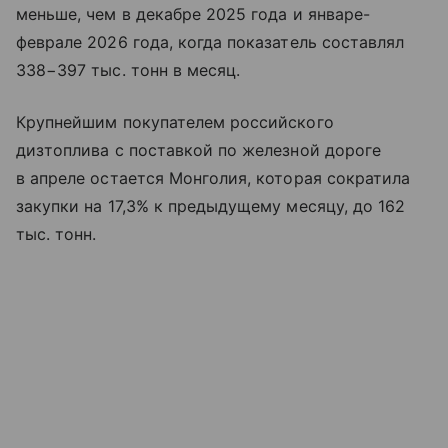
меньше, чем в декабре 2025 года и январе-
феврале 2026 года, когда показатель составлял
338−397 тыс. тонн в месяц.
Крупнейшим покупателем российского
дизтоплива с поставкой по железной дороге
в апреле остается Монголия, которая сократила
закупки на 17,3% к предыдущему месяцу, до 162
тыс. тонн.