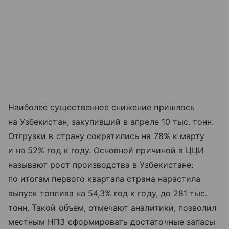
Наиболее существенное снижение пришлось
на Узбекистан, закупивший в апреле 10 тыс. тонн.
Отгрузки в страну сократились на 78% к марту
и на 52% год к году. Основной причиной в ЦЦИ
называют рост производства в Узбекистане:
по итогам первого квартала страна нарастила
выпуск топлива на 54,3% год к году, до 281 тыс.
тонн. Такой объем, отмечают аналитики, позволил
местным НПЗ сформировать достаточные запасы