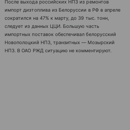
После выхода российских НПЗ из ремонтов
импорт дизтоплива из Белоруссии в РФ в апреле
сократился на 47% к марту, до 39 тыс. тонн,
следует из данных ЦЦИ. Большую часть
импортных поставок обеспечивал белорусский
Новополоцкий НПЗ, транзитных — Мозырский
НПЗ. В ОАО РЖД ситуацию не комментируют.