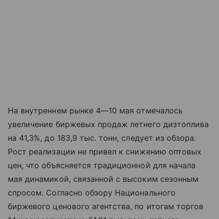
На внутреннем рынке
4—10 мая
отмечалось
увеличение биржевых продаж летнего дизтоплива
на 41,3%, до 183,9 тыс. тонн, следует из обзора.
Рост реализации не привел к снижению оптовых
цен, что объясняется традиционной для начала
мая динамикой, связанной с высоким сезонным
спросом. Согласно обзору Национального
биржевого ценового агентства, по итогам торгов