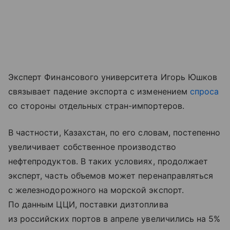
Эксперт Финансового университета Игорь Юшков
связывает падение экспорта с изменением
спроса
со стороны отдельных стран-импортеров.
В частности, Казахстан, по его словам, постепенно
увеличивает собственное производство
нефтепродуктов. В таких условиях, продолжает
эксперт, часть объемов может перенаправляться
с железнодорожного на морской экспорт.
По данным ЦЦИ, поставки дизтоплива
из российских портов в апреле увеличились на 5%