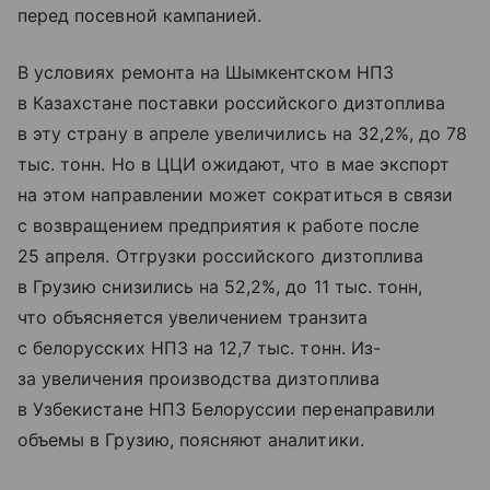
перед посевной кампанией.
В условиях ремонта на Шымкентском НПЗ
в Казахстане поставки российского дизтоплива
в эту страну в апреле увеличились на 32,2%, до 78
тыс. тонн. Но в ЦЦИ ожидают, что в мае экспорт
на этом направлении может сократиться в связи
с возвращением предприятия к работе после
25 апреля. Отгрузки российского дизтоплива
в Грузию снизились на 52,2%, до 11 тыс. тонн,
что объясняется увеличением транзита
с белорусских НПЗ на 12,7 тыс. тонн. Из-
за увеличения производства дизтоплива
в Узбекистане НПЗ Белоруссии перенаправили
объемы в Грузию, поясняют аналитики.