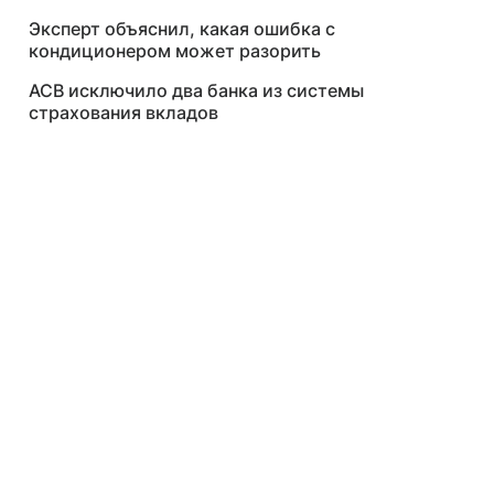
Эксперт объяснил, какая ошибка с
кондиционером может разорить
АСВ исключило два банка из системы
страхования вкладов