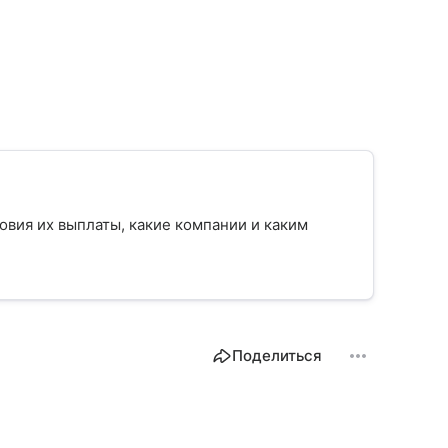
ловия их выплаты, какие компании и каким
Поделиться