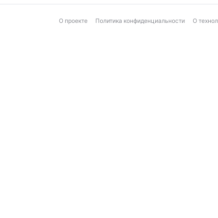
О проекте
Политика конфиденциальности
О техно