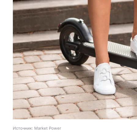
Источник:
Market Power