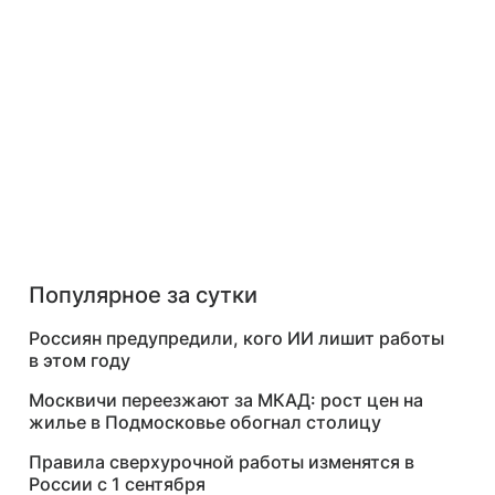
Популярное за сутки
Россиян предупредили, кого ИИ лишит работы
в этом году
Москвичи переезжают за МКАД: рост цен на
жилье в Подмосковье обогнал столицу
Правила сверхурочной работы изменятся в
России с 1 сентября