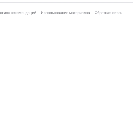
логиях рекомендаций
Использование материалов
Обратная связь