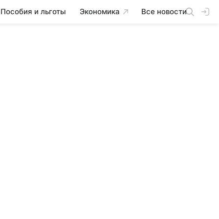
Пособия и льготы
Экономика
Все новости