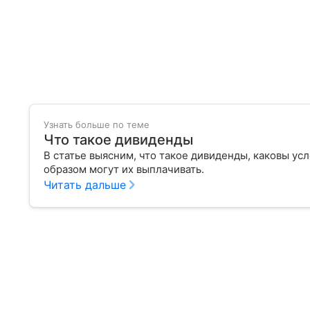
Узнать больше по теме
Что такое дивиденды
В статье выясним, что такое дивиденды, каковы ус
образом могут их выплачивать.
Читать дальше