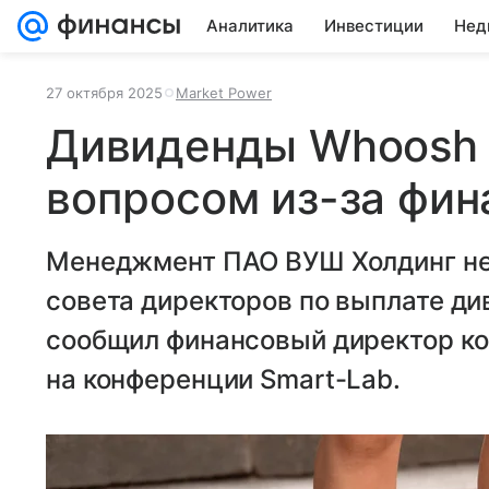
Аналитика
Инвестиции
Нед
27 октября 2025
Market Power
Дивиденды Whoosh 
вопросом из-за фин
Менеджмент ПАО ВУШ Холдинг не
совета директоров по выплате ди
сообщил финансовый директор к
на конференции Smart-Lab.