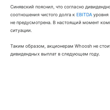
Синявский пояснил, что согласно дивиденд
соотношения чистого долга к
EBITDA
уровня 
не предусмотрена. В настоящий момент комп
ситуации.
Таким образом, акционерам Whoosh не стои
дивидендных выплат в следующем году.