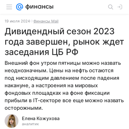
19 июля 2024
Финансы Mail
Дивидендный сезон 2023
года завершен, рынок ждет
заседания ЦБ РФ
Внешний фон утром пятницы можно назвать
неоднозначным. Цены на нефть остаются
под нисходящим давлением после падения
накануне, а настроения на мировых
фондовых площадках на фоне фиксации
прибыли в IT-секторе все еще можно назвать
осторожными.
Елена Кожухова
аналитик