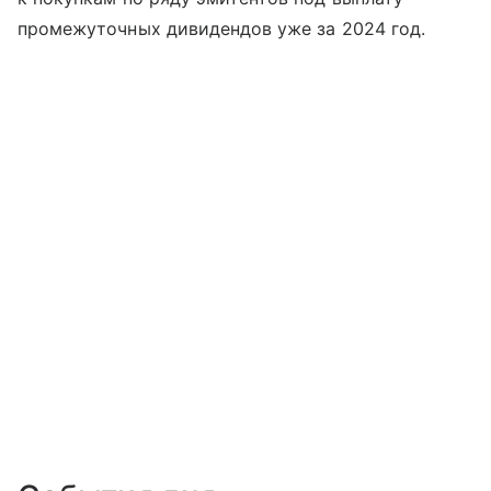
промежуточных дивидендов уже за 2024 год.