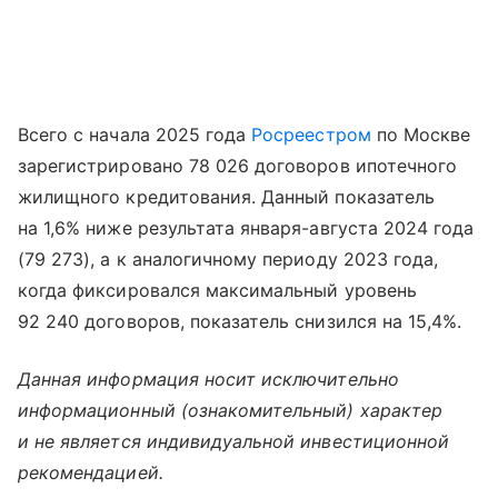
Всего с начала 2025 года
Росреестром
по Москве
зарегистрировано 78 026 договоров ипотечного
жилищного кредитования. Данный показатель
на 1,6% ниже результата января-августа 2024 года
(79 273), а к аналогичному периоду 2023 года,
когда фиксировался максимальный уровень
92 240 договоров, показатель снизился на 15,4%.
Данная информация носит исключительно
информационный (ознакомительный) характер
и не является индивидуальной инвестиционной
рекомендацией.