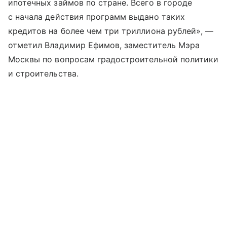
ипотечных займов по стране. Всего в городе
с начала действия программ выдано таких
кредитов на более чем три триллиона рублей», —
отметил Владимир Ефимов, заместитель Мэра
Москвы по вопросам градостроительной политики
и строительства.