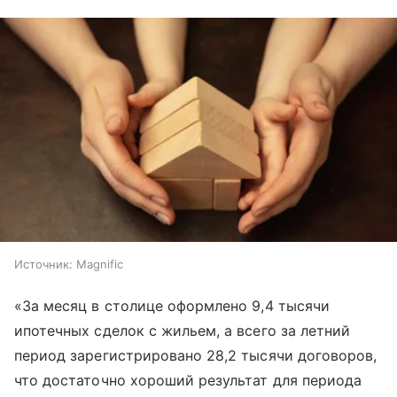
Источник:
Magnific
«За месяц в столице оформлено 9,4 тысячи
ипотечных сделок с жильем, а всего за летний
период зарегистрировано 28,2 тысячи договоров,
что достаточно хороший результат для периода