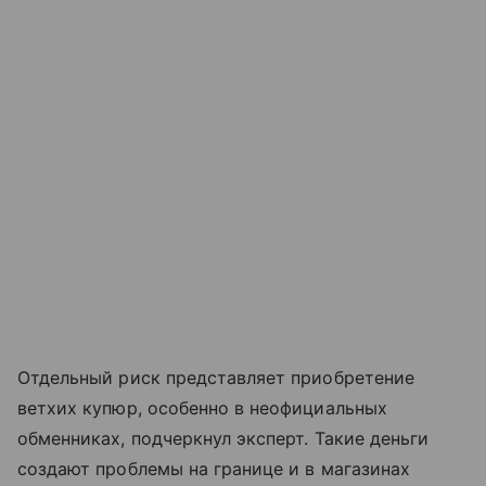
Отдельный риск представляет приобретение
ветхих купюр, особенно в неофициальных
обменниках, подчеркнул эксперт. Такие деньги
создают проблемы на границе и в магазинах