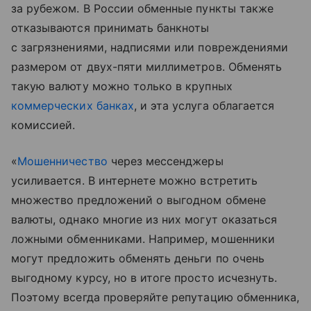
за рубежом. В России обменные пункты также
отказываются принимать банкноты
с загрязнениями, надписями или повреждениями
размером от двух-пяти миллиметров. Обменять
такую валюту можно только в крупных
коммерческих банках
, и эта услуга облагается
комиссией.
«
Мошенничество
через мессенджеры
усиливается. В интернете можно встретить
множество предложений о выгодном обмене
валюты, однако многие из них могут оказаться
ложными обменниками. Например, мошенники
могут предложить обменять деньги по очень
выгодному курсу, но в итоге просто исчезнуть.
Поэтому всегда проверяйте репутацию обменника,