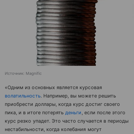
Источник:
Magnific
«Одним из основных является курсовая
волатильность
. Например, вы можете решить
приобрести доллары, когда курс достиг своего
пика, и в итоге потерять
деньги
, если после этого
курс резко упадет. Это часто случается в периоды
нестабильности, когда колебания могут