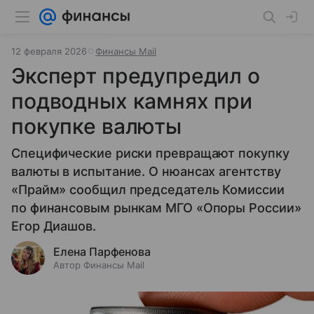
12 февраля 2026
Финансы Mail
Эксперт предупредил о
подводных камнях при
покупке валюты
Специфические риски превращают покупку
валюты в испытание. О нюансах агентству
«Прайм» сообщил председатель Комиссии
по финансовым рынкам МГО «Опоры России»
Егор Диашов.
Елена Парфенова
Автор Финансы Mail