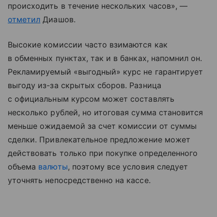
происходить в течение нескольких часов», —
отметил
Диашов.
Высокие комиссии часто взимаются как
в обменных пунктах, так и в банках, напомнил он.
Рекламируемый «выгодный» курс не гарантирует
выгоду из-за скрытых сборов. Разница
с официальным курсом может составлять
несколько рублей, но итоговая сумма становится
меньше ожидаемой за счет комиссии от суммы
сделки. Привлекательное предложение может
действовать только при покупке определенного
объема
валюты
, поэтому все условия следует
уточнять непосредственно на кассе.