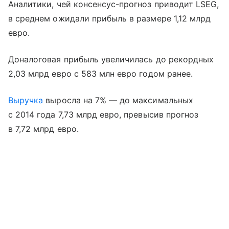
Аналитики, чей консенсус-прогноз приводит LSEG,
в среднем ожидали прибыль в размере 1,12 млрд
евро.
Доналоговая прибыль увеличилась до рекордных
2,03 млрд евро с 583 млн евро годом ранее.
Выручка
выросла на 7% — до максимальных
с 2014 года 7,73 млрд евро, превысив прогноз
в 7,72 млрд евро.