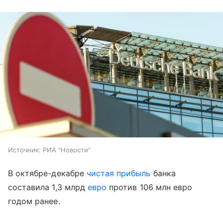
Источник:
РИА "Новости"
В октябре-декабре
чистая прибыль
банка
составила 1,3 млрд
евро
против 106 млн евро
годом ранее.