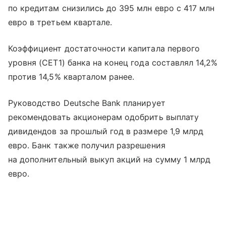
по кредитам снизились до 395 млн евро с 417 млн
евро в третьем квартале.
Коэффициент достаточности капитала первого
уровня (CET1) банка на конец года составлял 14,2%
против 14,5% кварталом ранее.
Руководство Deutsche Bank планирует
рекомендовать акционерам одобрить выплату
дивидендов за прошлый год в размере 1,9 млрд
евро. Банк также получил разрешения
на дополнительный выкуп акций на сумму 1 млрд
евро.