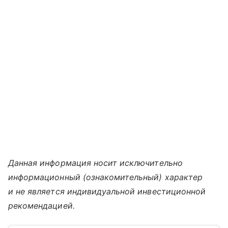
Данная информация носит исключительно
информационный (ознакомительный) характер
и не является индивидуальной инвестиционной
рекомендацией.