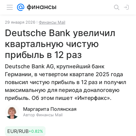
29 января 2026
Финансы Mail
Deutsche Bank увеличил
квартальную чистую
прибыль в 12 раз
Deutsche Bank AG, крупнейший банк
Германии, в четвертом квартале 2025 года
повысил чистую прибыль в 12 раз и получил
максимальную для периода доналоговую
прибыль. Об этом пишет «Интерфакс».
Маргарита Полянская
Автор Финансы Mail
EUR/RUB
+0.82%