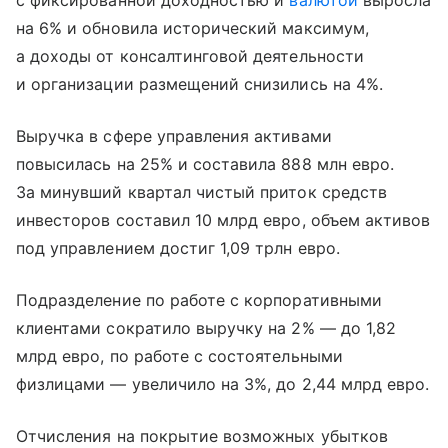
с фиксированной доходностью и
валютой
выросла
на 6% и обновила исторический максимум,
а доходы от консалтинговой деятельности
и организации размещений снизились на 4%.
Выручка в сфере управления активами
повысилась на 25% и составила 888 млн евро.
За минувший квартал чистый приток средств
инвесторов составил 10 млрд евро, объем активов
под управлением достиг 1,09 трлн евро.
Подразделение по работе с корпоративными
клиентами сократило выручку на 2% — до 1,82
млрд евро, по работе с состоятельными
физлицами — увеличило на 3%, до 2,44 млрд евро.
Отчисления на покрытие возможных убытков