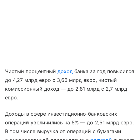
Чистый процентный
доход
банка за год повысился
до 4,27 млрд евро с 3,66 млрд евро, чистый
комиссионный доход — до 2,81 млрд с 2,7 млрд
евро.
Доходы в сфере инвестиционно-банковских
операций увеличились на 5% — до 2,51 млрд евро.
В том числе выручка от операций с бумагами