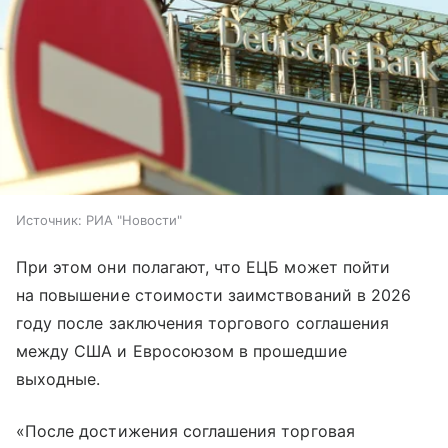
Источник:
РИА "Новости"
При этом они полагают, что ЕЦБ может пойти
на повышение стоимости заимствований в 2026
году после заключения торгового соглашения
между США и Евросоюзом в прошедшие
выходные.
«После достижения соглашения торговая