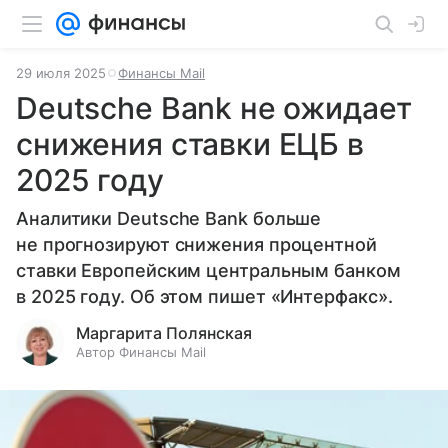
29 июля 2025
Финансы Mail
Deutsche Bank не ожидает
снижения ставки ЕЦБ в
2025 году
Аналитики Deutsche Bank больше
не прогнозируют снижения процентной
ставки Европейским центральным банком
в 2025 году. Об этом пишет «Интерфакс».
Маргарита Полянская
Автор Финансы Mail