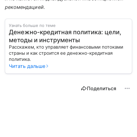
рекомендацией.
Узнать больше по теме
Денежно-кредитная политика: цели,
методы и инструменты
Расскажем, кто управляет финансовыми потоками
страны и как строится ее денежно-кредитная
политика.
Читать дальше
Поделиться