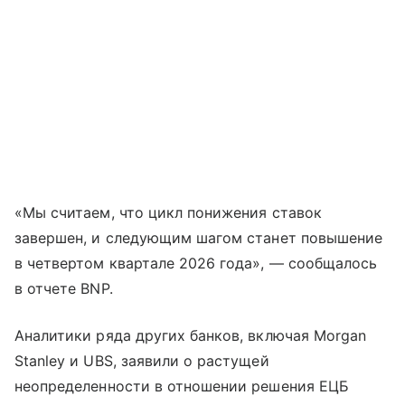
«Мы считаем, что цикл понижения ставок
завершен, и следующим шагом станет повышение
в четвертом квартале 2026 года», — сообщалось
в отчете BNP.
Аналитики ряда других банков, включая Morgan
Stanley и UBS, заявили о растущей
неопределенности в отношении решения ЕЦБ