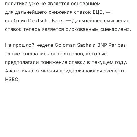
политика уже не является основанием
для дальнейшего снижения ставок ЕЦБ, —
сообщил Deutsche Bank. — Дальнейшее смягчение
ставок теперь является рискованным сценарием».
На прошлой неделе Goldman Sachs и BNP Paribas
также отказались от прогнозов, которые
предполагали понижение ставки в текущем году.
Аналогичного мнения придерживаются эксперты
HSBC.