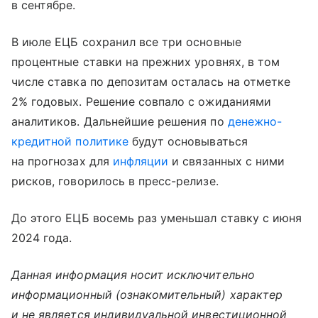
в сентябре.
В июле ЕЦБ сохранил все три основные
процентные ставки на прежних уровнях, в том
числе ставка по депозитам осталась на отметке
2% годовых. Решение совпало с ожиданиями
аналитиков. Дальнейшие решения по
денежно-
кредитной политике
будут основываться
на прогнозах для
инфляции
и связанных с ними
рисков, говорилось в пресс-релизе.
До этого ЕЦБ восемь раз уменьшал ставку с июня
2024 года.
Данная информация носит исключительно
информационный (ознакомительный) характер
и не является индивидуальной инвестиционной