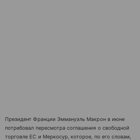
Президент Франции Эммануэль Макрон в июне
потребовал пересмотра соглашения о свободной
торговле ЕС и Меркосур, которое, по его словам,