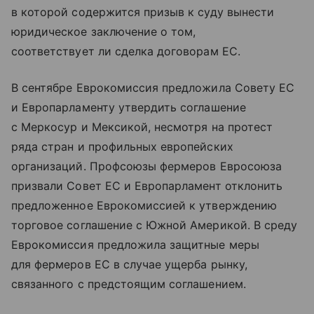
в которой содержится призыв к суду вынести
юридическое заключение о том,
соответствует ли сделка договорам ЕС.
В сентябре Еврокомиссия предложила Совету ЕС
и Европарламенту утвердить соглашение
с Меркосур и Мексикой, несмотря на протест
ряда стран и профильных европейских
организаций. Профсоюзы фермеров Евросоюза
призвали Совет ЕС и Европарламент отклонить
предложенное Еврокомиссией к утверждению
торговое соглашение с Южной Америкой. В среду
Еврокомиссия предложила защитные меры
для фермеров ЕС в случае ущерба рынку,
связанного с предстоящим соглашением.