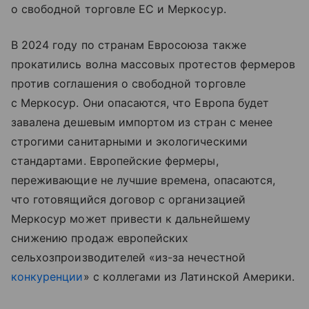
о свободной торговле ЕС и Меркосур.
В 2024 году по странам Евросоюза также
прокатились волна массовых протестов фермеров
против соглашения о свободной торговле
с Меркосур. Они опасаются, что Европа будет
завалена дешевым импортом из стран с менее
строгими санитарными и экологическими
стандартами. Европейские фермеры,
переживающие не лучшие времена, опасаются,
что готовящийся договор с организацией
Меркосур может привести к дальнейшему
снижению продаж европейских
сельхозпроизводителей «из-за нечестной
конкуренции
» с коллегами из Латинской Америки.