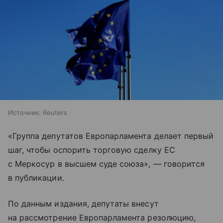
Источник:
Reuters
«Группа депутатов Европарламента делает первый
шаг, чтобы оспорить торговую сделку ЕС
с Меркосур в высшем суде союза», — говорится
в публикации.
По данным издания, депутаты внесут
на рассмотрение Европарламента резолюцию,