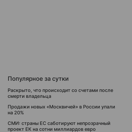
Популярное за сутки
Раскрыто, что происходит со счетами после
смерти владельца
Продажи новых «Москвичей» в России упали
на 20%
СМИ: страны ЕС саботируют непрозрачный
проект ЕК на сотни миллиардов евро