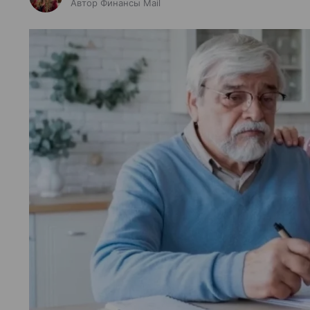
Автор Финансы Mail