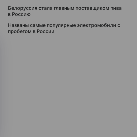
Белоруссия стала главным поставщиком пива
в Россию
Названы самые популярные электромобили с
пробегом в России