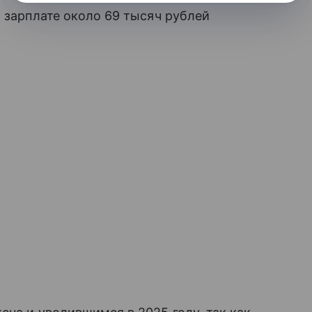
и зарплате около 69 тысяч рублей