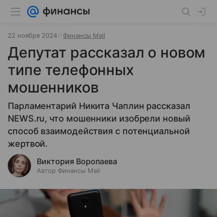
22 ноября 2024
Финансы Mail
Депутат рассказал о новом
типе телефонных
мошенников
Парламентарий Никита Чаплин рассказал
NEWS.ru, что мошенники изобрели новый
способ взаимодействия с потенциальной
жертвой.
Виктория Воропаева
Автор Финансы Mail