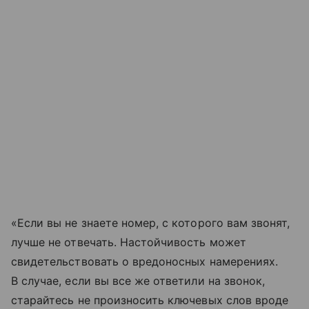
«Если вы не знаете номер, с которого вам звонят,
лучше не отвечать. Настойчивость может
свидетельствовать о вредоносных намерениях.
В случае, если вы все же ответили на звонок,
старайтесь не произносить ключевых слов вроде