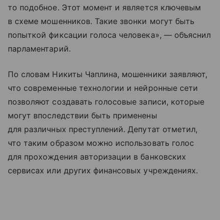
то подобное. Этот момент и является ключевым
в схеме мошенников. Такие звонки могут быть
попыткой фиксации голоса человека», — объяснил
парламентарий.
По словам Никиты Чаплина, мошенники заявляют,
что современные технологии и нейронные сети
позволяют создавать голосовые записи, которые
могут впоследствии быть применены
для различных преступлений. Депутат отметил,
что таким образом можно использовать голос
для прохождения авторизации в банковских
сервисах или других финансовых учреждениях.