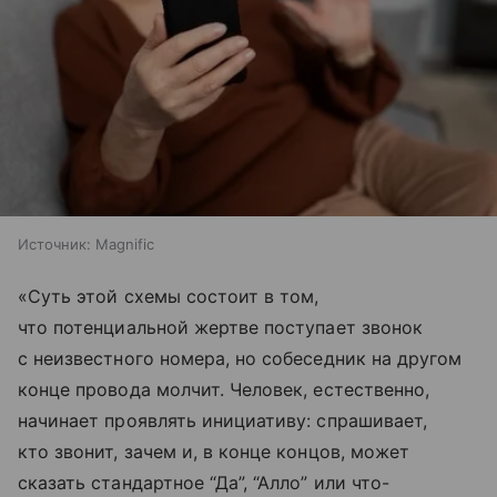
Источник:
Magnific
«Суть этой схемы состоит в том,
что потенциальной жертве поступает звонок
с неизвестного номера, но собеседник на другом
конце провода молчит. Человек, естественно,
начинает проявлять инициативу: спрашивает,
кто звонит, зачем и, в конце концов, может
сказать стандартное “Да”, “Алло” или что-