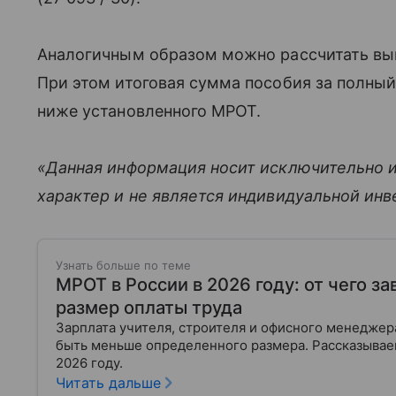
Аналогичным образом можно рассчитать вы
При этом итоговая сумма пособия за полны
ниже установленного МРОТ.
«Данная информация носит исключительно 
характер и не является индивидуальной ин
Узнать больше по теме
МРОТ в России в 2026 году: от чего з
размер оплаты труда
Зарплата учителя, строителя и офисного менеджера
быть меньше определенного размера. Рассказываем
2026 году.
Читать дальше