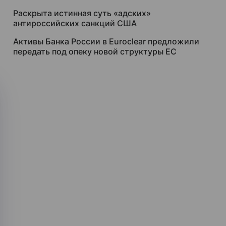
Раскрыта истинная суть «адских»
антироссийских санкций США
Активы Банка России в Euroclear предложили
передать под опеку новой структуры ЕС