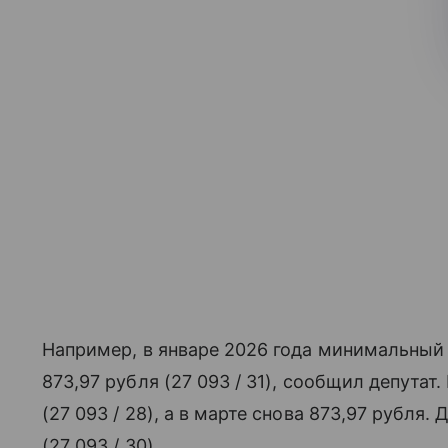
Например, в январе 2026 года минимальный 
873,97 рубля (27 093 / 31), сообщил депутат.
(27 093 / 28), а в марте снова 873,97 рубля.
(27 093 / 30).