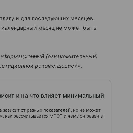
плату и для последующих месяцев.
й календарный месяц не может быть
информационный (ознакомительный)
вестиционной рекомендацией».
ависит и на что влияет минимальный
 зависит от разных показателей, но не может
, как рассчитывается МРОТ и чему он равен в