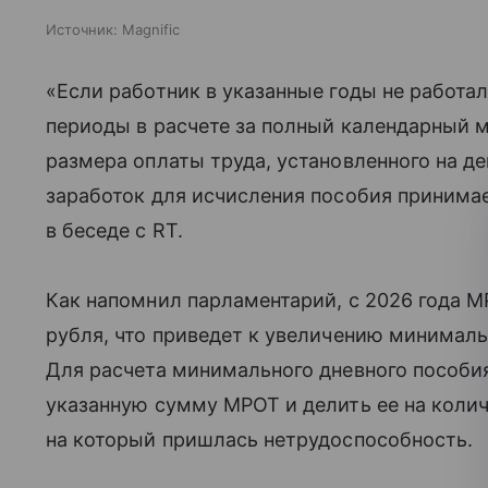
Источник:
Magnific
«Если работник в указанные годы не работал
периоды в расчете за полный календарный 
размера оплаты труда, установленного на де
заработок для исчисления пособия приним
в беседе с RT.
Как напомнил парламентарий, с 2026 года М
рубля, что приведет к увеличению минимал
Для расчета минимального дневного пособия
указанную сумму МРОТ и делить ее на колич
на который пришлась нетрудоспособность.