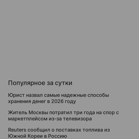
Популярное за сутки
Юрист назвал самые надежные способы
хранения денег в 2026 году
Житель Москвы потратил три года на спор с
маркетплейсом из-за телевизора
Reuters сообщил о поставках топлива из
Южной Кореи в Россию