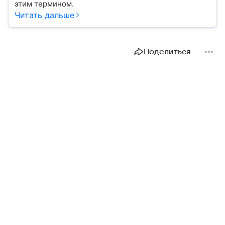
этим термином.
Читать дальше
Поделиться