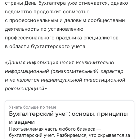
страны День бухгалтера уже отмечается, однако
ведомство продолжит совместно
с профессиональным и деловым сообществами
деятельность по установлению
профессионального праздника специалистов
в области бухгалтерского учета.
«Данная информация носит исключительно
информационный (ознакомительный) характер
и не является индивидуальной инвестиционной
рекомендацией».
Узнать больше по теме
Бухгалтерский учет: основы, принципы
и задачи
Неотъемлемая часть любого бизнеса —
бухгалтерский учет. Разбираемся, что скрывается за