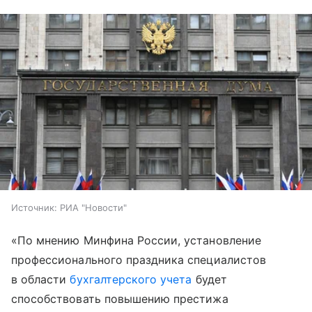
Источник:
РИА "Новости"
«По мнению Минфина России, установление
профессионального праздника специалистов
в области
бухгалтерского учета
будет
способствовать повышению престижа