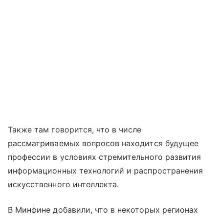
Также там говорится, что в числе
рассматриваемых вопросов находится будущее
профессии в условиях стремительного развития
информационных технологий и распространения
искусственного интеллекта.
В Минфине добавили, что в некоторых регионах