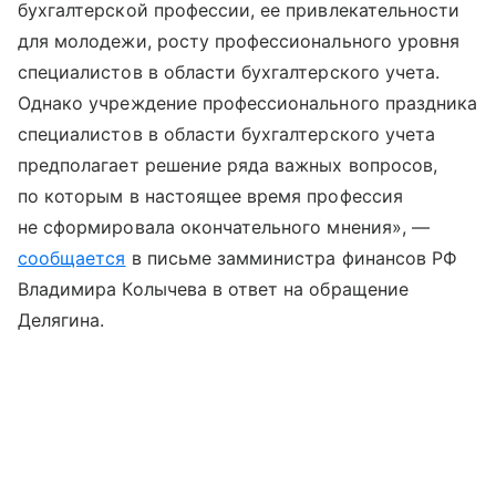
бухгалтерской профессии, ее привлекательности
для молодежи, росту профессионального уровня
специалистов в области бухгалтерского учета.
Однако учреждение профессионального праздника
специалистов в области бухгалтерского учета
предполагает решение ряда важных вопросов,
по которым в настоящее время профессия
не сформировала окончательного мнения», —
сообщается
в письме замминистра финансов РФ
Владимира Колычева в ответ на обращение
Делягина.