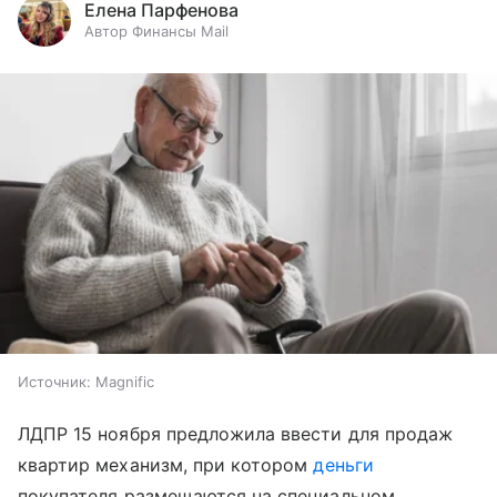
Елена Парфенова
Автор Финансы Mail
Источник:
Magnific
ЛДПР 15 ноября предложила ввести для продаж
квартир механизм, при котором
деньги
покупателя размещаются на специальном