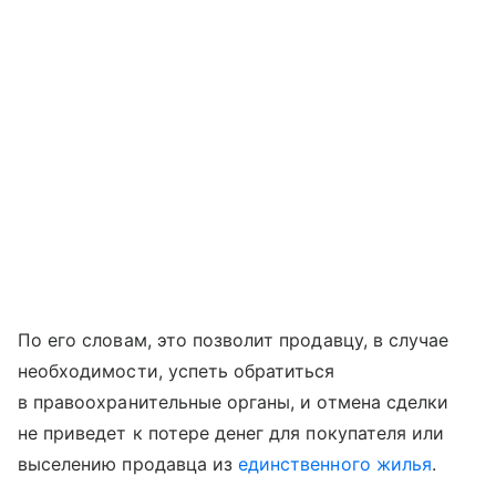
По его словам, это позволит продавцу, в случае
необходимости, успеть обратиться
в правоохранительные органы, и отмена сделки
не приведет к потере денег для покупателя или
выселению продавца из
единственного жилья
.