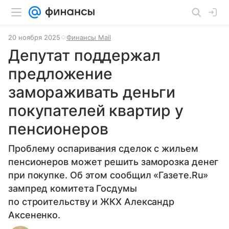
20 ноября 2025
Финансы Mail
Депутат поддержал
предложение
замораживать деньги
покупателей квартир у
пенсионеров
Проблему оспаривания сделок с жильем
пенсионеров может решить заморозка денег
при покупке. Об этом сообщил «Газете.Ru»
зампред комитета Госдумы
по строительству и ЖКХ Александр
Аксененко.