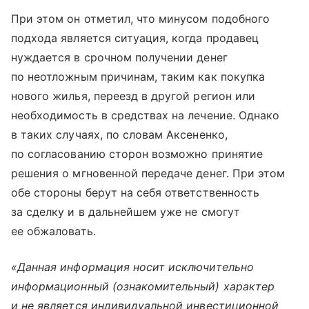
При этом он отметил, что минусом подобного
подхода является ситуация, когда продавец
нуждается в срочном получении денег
по неотложным причинам, таким как покупка
нового жилья, переезд в другой регион или
необходимость в средствах на лечение. Однако
в таких случаях, по словам Аксененко,
по согласованию сторон возможно принятие
решения о мгновенной передаче денег. При этом
обе стороны берут на себя ответственность
за сделку и в дальнейшем уже не смогут
ее обжаловать.
«Данная информация носит исключительно
информационный (ознакомительный) характер
и не является индивидуальной инвестиционной