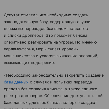
Депутат отметил, что необходимо создать
законодательную базу, содержащую случаи
денежных переводов без ведома клиентов
и списки дропперов. Это поможет банкам
оперативно реагировать на угрозы. По мнению
парламентария, меры снизят уровень
мошенничества и ускорят выявление операций,
вызывающих подозрение.
«Необходимо законодательно закрепить создание
базы данных
о случаях и попытках перевода
средств без согласия клиента, а также единого
реестра дропперов. Обеспечение доступа к такой
базе данных для всех банков, которые создают