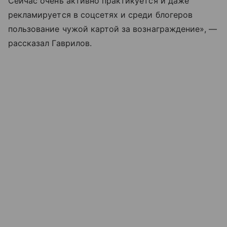
Сейчас очень активно практикуется и даже
рекламируется в соцсетях и среди блогеров
пользование чужой картой за вознаграждение», —
рассказал Гаврилов.