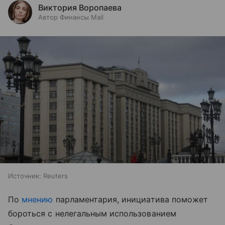
Виктория Воропаева
Автор Финансы Mail
Источник:
Reuters
По
мнению
парламентария, инициатива поможет
бороться с нелегальным использованием