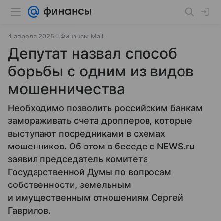
4 апреля 2025
Финансы Mail
Депутат назвал способ
борьбы с одним из видов
мошенничества
Необходимо позволить российским банкам
замораживать счета дропперов, которые
выступают посредниками в схемах
мошенников. Об этом в беседе с NEWS.ru
заявил председатель комитета
Государственной Думы по вопросам
собственности, земельным
и имущественным отношениям Сергей
Гаврилов.