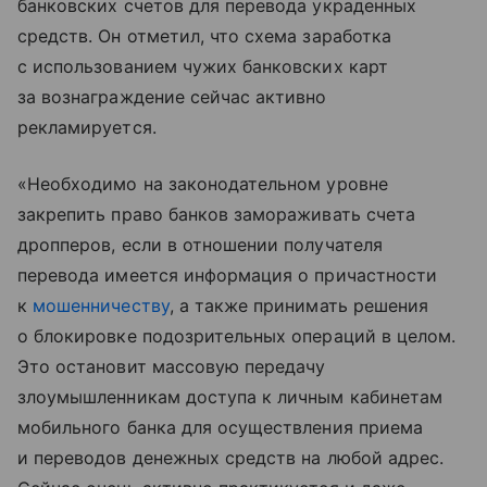
банковских счетов для перевода украденных
средств. Он отметил, что схема заработка
с использованием чужих банковских карт
за вознаграждение сейчас активно
рекламируется.
«Необходимо на законодательном уровне
закрепить право банков замораживать счета
дропперов, если в отношении получателя
перевода имеется информация о причастности
к
мошенничеству
, а также принимать решения
о блокировке подозрительных операций в целом.
Это остановит массовую передачу
злоумышленникам доступа к личным кабинетам
мобильного банка для осуществления приема
и переводов денежных средств на любой адрес.