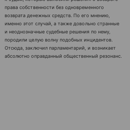
права собственности без одновременного
возврата денежных средств. По его мнению,
именно этот случай, а также довольно странные
и неоднозначные судебные решения по нему,
породили целую волну подобных инцидентов.
Отсюда, заключил парламентарий, и возникает
абсолютно оправданный общественный резонанс.