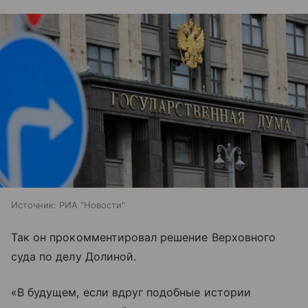
Источник:
РИА "Новости"
Так он прокомментировал решение Верховного
суда по делу Долиной.
«В будущем, если вдруг подобные истории