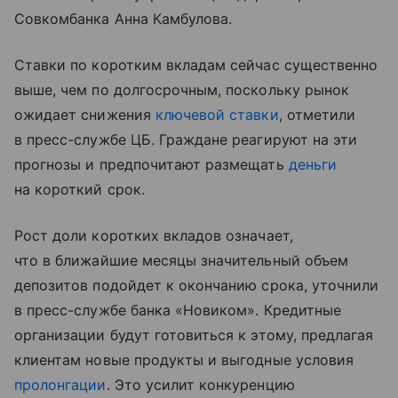
Совкомбанка Анна Камбулова.
Ставки по коротким вкладам сейчас существенно
выше, чем по долгосрочным, поскольку рынок
ожидает снижения
ключевой ставки
, отметили
в пресс-службе ЦБ. Граждане реагируют на эти
прогнозы и предпочитают размещать
деньги
на короткий срок.
Рост доли коротких вкладов означает,
что в ближайшие месяцы значительный объем
депозитов подойдет к окончанию срока, уточнили
в пресс-службе банка «Новиком». Кредитные
организации будут готовиться к этому, предлагая
клиентам новые продукты и выгодные условия
пролонгации
. Это усилит конкуренцию