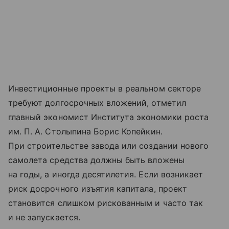
Инвестиционные проекты в реальном секторе
требуют долгосрочных вложений, отметил
главный экономист Института экономики роста
им. П. А. Столыпина Борис Копейкин.
При строительстве завода или создании нового
самолета средства должны быть вложены
на годы, а иногда десятилетия. Если возникает
риск досрочного изъятия капитала, проект
становится слишком рискованным и часто так
и не запускается.