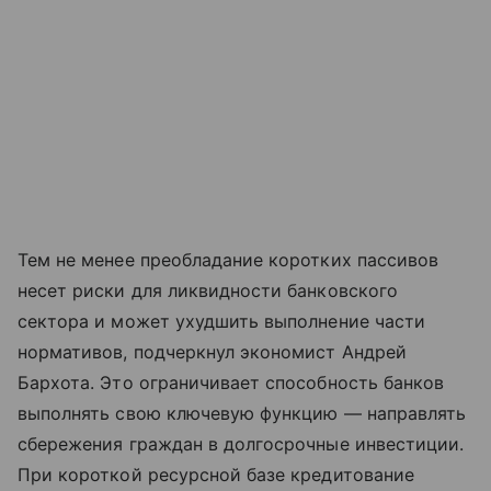
Тем не менее преобладание коротких пассивов
несет риски для ликвидности банковского
сектора и может ухудшить выполнение части
нормативов, подчеркнул экономист Андрей
Бархота. Это ограничивает способность банков
выполнять свою ключевую функцию — направлять
сбережения граждан в долгосрочные инвестиции.
При короткой ресурсной базе кредитование