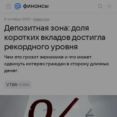
9 октября 2025
Известия
Депозитная зона: доля
коротких вкладов достигла
рекордного уровня
Чем это грозит экономике и что может
сдвинуть интерес граждан в сторону длинных
денег.
VTBR
+0.00%