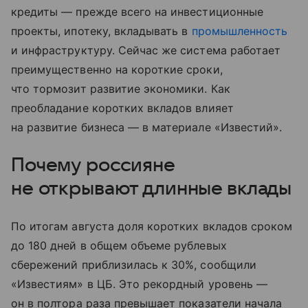
кредиты — прежде всего на инвестиционные
проекты, ипотеку, вкладывать в
промышленность
и инфраструктуру. Сейчас же система работает
преимущественно на короткие сроки,
что тормозит развитие экономики. Как
преобладание коротких вкладов влияет
на развитие бизнеса — в материале «Известий».
Почему россияне
не открывают длинные вклады
По итогам августа доля коротких вкладов сроком
до 180 дней в общем объеме рублевых
сбережений приблизилась к 30%, сообщили
«Известиям» в ЦБ. Это рекордный уровень —
он в полтора раза превышает показатели начала