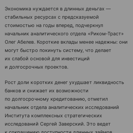
Экономика нуждается в длинных деньгах —
стабильных ресурсах с предсказуемой
стоимостью на годы вперед, подчеркнул
начальник аналитического отдела «Риком-Траст»
Олег Абелев. Короткие вклады менее надежны: они
могут быстро покинуть систему, что делает
их слабой основой для инвестиций
и долгосрочных проектов.
Рост доли коротких денег ухудшает ликвидность
банков и снижает их возможности
по долгосрочному кредитованию, отметил
начальник отдела аналитических исследований
Института комплексных стратегических
исследований Сергей Заверский. Это ведет
к сокращению доступности длинных займов