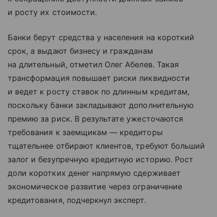
и росту их стоимости.
Банки берут средства у населения на короткий
срок, а выдают бизнесу и гражданам
на длительный, отметил Олег Абелев. Такая
трансформация повышает риски ликвидности
и ведет к росту ставок по длинным кредитам,
поскольку банки закладывают дополнительную
премию за риск. В результате ужесточаются
требования к заемщикам — кредиторы
тщательнее отбирают клиентов, требуют больший
залог и безупречную кредитную историю. Рост
доли коротких денег напрямую сдерживает
экономическое развитие через ограничение
кредитования, подчеркнул эксперт.