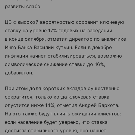
развиты слабо.
ЦБ с высокой вероятностью сохранит ключевую
ставку на уровне 17% годовых на заседании
в конце октября, отметил директор по аналитике
Инго Банка Василий Кутьин. Если в декабре
инфляция начнет стабилизироваться, возможно
символическое снижение ставки до 16%,
добавил он.
При этом доля коротких вкладов существенно
сократится, только когда ключевая ставка
опустится ниже 14%, отметил Андрей Бархота.
На это также будут влиять ожидания клиентов:
если население будет уверено, что ставка
достигла стабильного уровня, оно начнет