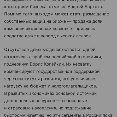
категориям бизнеса, отметил Андрей Бархота.
Помимо того, выходом может стать размещение
собственных акций на бирже — продажа доли
компании акционерам позволяет привлечь
средства даже в период высоких ставок.
Отсутствие длинных денег остается одной
из ключевых проблем российской экономики,
подчеркнул Борис Копейкин. Их нехватку
компенсируют государственной поддержкой
через институты развития, что увеличивает
нагрузку на бюджет и налогоплательщиков.
В развитых экономиках основной источник
долгосрочных ресурсов — пенсионные
и страховые накопления, не подлежащие
быстрому изъятию, но эти сегменты в России пока