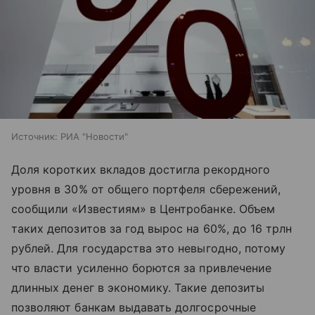
Источник:
РИА "Новости"
Доля коротких вкладов достигла рекордного
уровня в 30% от общего портфеля сбережений,
сообщили «Известиям» в Центробанке. Объем
таких депозитов за год вырос на 60%, до 16 трлн
рублей. Для государства это невыгодно, потому
что власти усиленно борются за привлечение
длинных денег в экономику. Такие депозиты
позволяют банкам выдавать долгосрочные