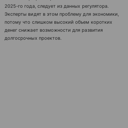
2025-го года, следует из данных регулятора.
Эксперты видят в этом проблему для экономики,
потому что слишком высокий объем коротких
денег снижает возможности для развития
долгосрочных проектов.