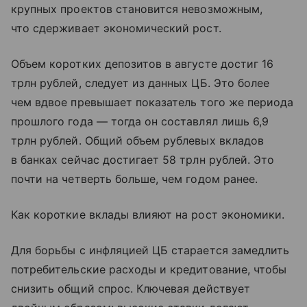
крупных проектов становится невозможным,
что сдерживает экономический рост.
Объем коротких депозитов в августе достиг 16
трлн рублей, следует из данных ЦБ. Это более
чем вдвое превышает показатель того же периода
прошлого года — тогда он составлял лишь 6,9
трлн рублей. Общий объем рублевых вкладов
в банках сейчас достигает 58 трлн рублей. Это
почти на четверть больше, чем годом ранее.
Как короткие вклады влияют на рост экономики.
Для борьбы с инфляцией ЦБ старается замедлить
потребительские расходы и кредитование, чтобы
снизить общий спрос. Ключевая действует