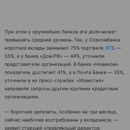
При этом у крупнейших банков эта доля может
превышать средний уровень. Так, у Совкомбанка
короткие вклады занимают 75% портфеля,
ВТБ
—
55%, а у банка «Дом.РФ» — 44%, уточнили
представители организаций. В банке «Новиком»
показатель достигает 41%, а в Почта Банке — 33%,
уточнили в их пресс-службах. «Известия»
направили запросы другим крупным кредитным
организациям.
— Короткие депозиты, особенно на три месяца,
сейчас наиболее востребованы у вкладчиков, —
заявил старший управляющий директор