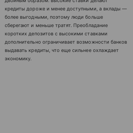
двойным образом: высокие ставки делают
кредиты дороже и менее доступными, а вклады —
более выгодными, поэтому люди больше
сберегают и меньше тратят. Преобладание
коротких депозитов с высокими ставками
дополнительно ограничивает возможности банков
выдавать кредиты, что еще сильнее охлаждает
экономику.