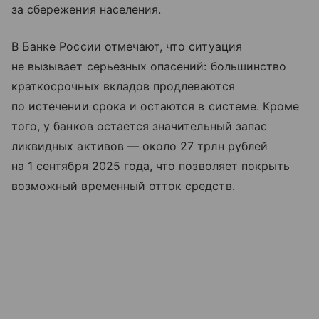
за сбережения населения.
В Банке России отмечают, что ситуация
не вызывает серьезных опасений: большинство
краткосрочных вкладов продлеваются
по истечении срока и остаются в системе. Кроме
того, у банков остается значительный запас
ликвидных активов — около 27 трлн рублей
на 1 сентября 2025 года, что позволяет покрыть
возможный временный отток средств.