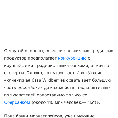
С другой стороны, создание розничных кредитных
продуктов предполагает
конкуренцию
с
крупнейшими традиционными банками, отмечают
эксперты. Однако, как указывает Иван Уклеин,
«клиентская база Wildberries охватывает б
о
льшую
часть российских домохозяйств, число активных
пользователей сопоставимо только со
Сбербанком
(около 110 млн человек.—
“Ъ”
)».
Пока банки маркетплейсов, уже имеющие