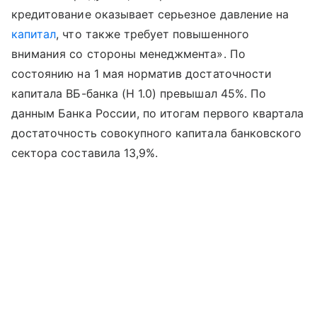
кредитование оказывает серьезное давление на
капитал
, что также требует повышенного
внимания со стороны менеджмента». По
состоянию на 1 мая норматив достаточности
капитала ВБ-банка (Н 1.0) превышал 45%. По
данным Банка России, по итогам первого квартала
достаточность совокупного капитала банковского
сектора составила 13,9%.