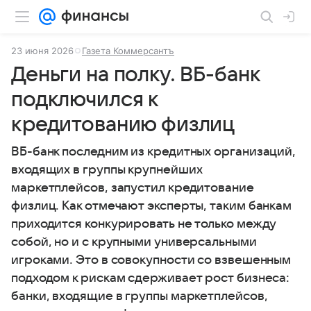
23 июня 2026
Газета Коммерсантъ
Деньги на полку. ВБ-банк
подключился к
кредитованию физлиц
ВБ-банк последним из кредитных организаций,
входящих в группы крупнейших
маркетплейсов, запустил кредитование
физлиц. Как отмечают эксперты, таким банкам
приходится конкурировать не только между
собой, но и с крупными универсальными
игроками. Это в совокупности со взвешенным
подходом к рискам сдерживает рост бизнеса:
банки, входящие в группы маркетплейсов,