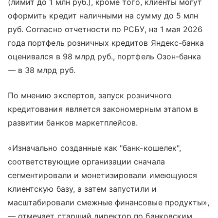
(лимит до 1 млн руб.), кроме того, клиенты могут
оформить кредит наличными на сумму до 5 млн
руб. Согласно отчетности по РСБУ, на 1 мая 2026
года портфель розничных кредитов Яндекс-банка
оценивался в 98 млрд руб., портфель Озон-банка
— в 38 млрд руб.
По мнению экспертов, запуск розничного
кредитования является закономерным этапом в
развитии банков маркетплейсов.
«Изначально созданные как "банк-кошелек",
соответствующие организации сначала
сегментировали и монетизировали имеющуюся
клиентскую базу, а затем запустили и
масштабировали смежные финансовые продукты»,
— отмечает старший директор по банковским