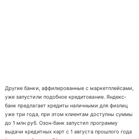
Другие банки, аффилированные с маркетплейсами,
уже запустили подобное кредитование. Яндекс-
банк предлагает кредиты наличными для физлиц
уже три года, при этом клиентам доступны суммы
до 1 млн руб. Озон-банк запустил программу
выдачи кредитных карт с 1 августа прошлого года