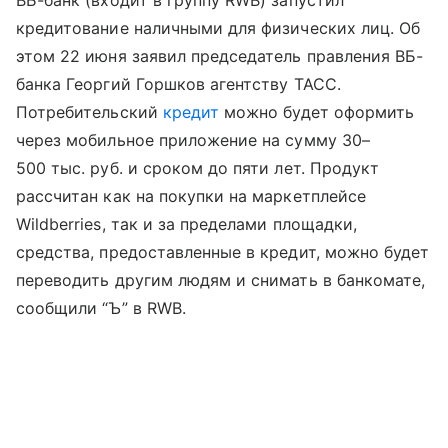
ВБ-банк (входит в группу RWB) запустил
кредитование наличными для физических лиц. Об
этом 22 июня заявил председатель правления ВБ-
банка Георгий Горшков агентству ТАСС.
Потребительский
кредит
можно будет оформить
через мобильное приложение на сумму 30–
500 тыс. руб. и сроком до пяти лет. Продукт
рассчитан как на покупки на маркетплейсе
Wildberries, так и за пределами площадки,
средства, предоставленные в кредит, можно будет
переводить другим людям и снимать в банкомате,
сообщили “Ъ” в RWB.