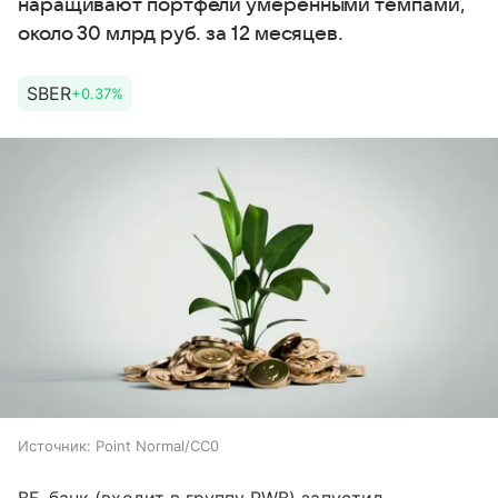
наращивают портфели умеренными темпами,
около 30 млрд руб. за 12 месяцев.
SBER
+0.37%
Источник:
Point Normal/CC0