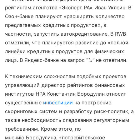
рейтингам агентства «Эксперт РА» Иван Уклеин. В
Озон-банке планируют «расширять количество
предлагаемых кредитных продуктов», в
частности, запустить автокредитование. В RWB
отметили, что планируется развитие до «полной
линейки кредитных продуктов для физических
лиц». В Яндекс-банке на запрос “Ъ” не ответили.
К техническим сложностям подобных проектов
управляющий директор рейтингов финансовых
институтов НРА Константин Бородулин относит
существенные
инвестиции
на построение
скоринговых систем и разработку риск-политик, а
также необходимость следования регуляторным
требованиям. Кроме этого, по
мнению Бородулина, «потребительское