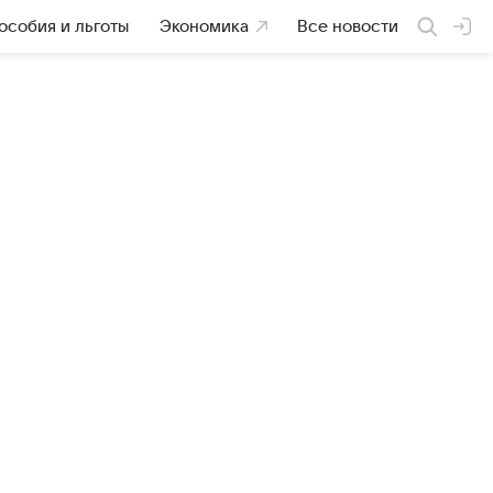
особия и льготы
Экономика
Все новости