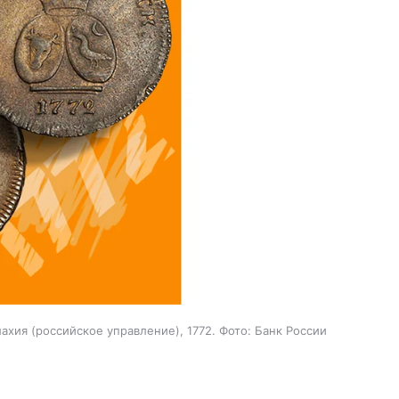
ахия (российское управление), 1772. Фото: Банк России