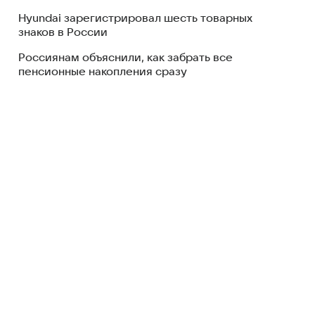
Hyundai зарегистрировал шесть товарных
знаков в России
Россиянам объяснили, как забрать все
пенсионные накопления сразу