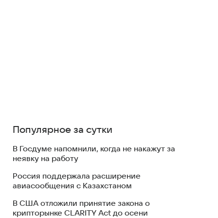
Популярное за сутки
В Госдуме напомнили, когда не накажут за
неявку на работу
Россия поддержала расширение
авиасообщения с Казахстаном
В США отложили принятие закона о
крипторынке CLARITY Act до осени