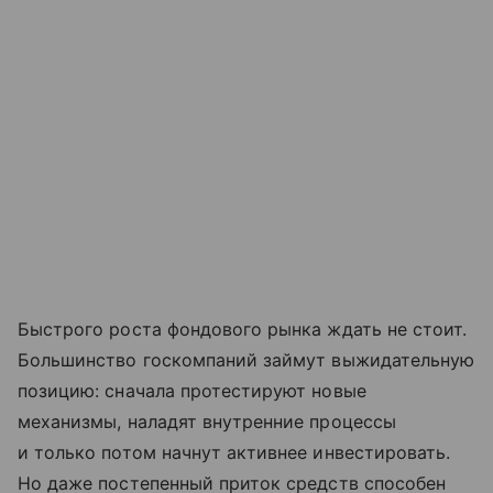
Быстрого роста фондового рынка ждать не стоит.
Большинство госкомпаний займут выжидательную
позицию: сначала протестируют новые
механизмы, наладят внутренние процессы
и только потом начнут активнее инвестировать.
Но даже постепенный приток средств способен