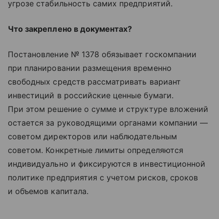
угрозе стабильность самих предприятий.
Что закреплено в документах?
Постановление № 1378 обязывает госкомпании
при планировании размещения временно
свободных средств рассматривать вариант
инвестиций в российские ценные бумаги.
При этом решение о сумме и структуре вложений
остается за руководящими органами компании —
советом директоров или наблюдательным
советом. Конкретные лимиты определяются
индивидуально и фиксируются в инвестиционной
политике предприятия с учетом рисков, сроков
и объемов капитала.