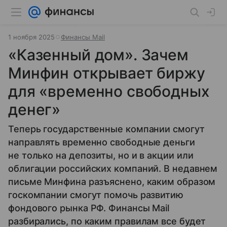
1 ноября 2025
Финансы Mail
«Казенный дом». Зачем
Минфин открывает биржу
для «временно свободных
денег»
Теперь государственные компании смогут
направлять временно свободные деньги
не только на депозиты, но и в акции или
облигации российских компаний. В недавнем
письме Минфина разъяснено, каким образом
госкомпании смогут помочь развитию
фондового рынка РФ. Финансы Mail
разбирались, по каким правилам все будет