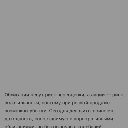
Облигации несут риск переоценки, а акции — риск
волатильности, поэтому при резкой продаже
возможны убытки. Сегодня депозиты приносят
доходность, сопоставимую с корпоративными
облигациями, но без рыночных колебаний,