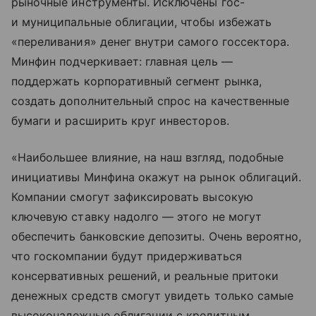
рыночные инструменты. Исключены гос-
и муниципальные облигации, чтобы избежать
«переливания» денег внутри самого госсектора.
Минфин подчеркивает: главная цель —
поддержать корпоративный сегмент рынка,
создать дополнительный спрос на качественные
бумаги и расширить круг инвесторов.
«Наибольшее влияние, на наш взгляд, подобные
инициативы Минфина окажут на рынок облигаций.
Компании смогут зафиксировать высокую
ключевую ставку надолго — этого не могут
обеспечить банковские депозиты. Очень вероятно,
что госкомпании будут придерживаться
консервативных решений, и реальные притоки
денежных средств смогут увидеть только самые
высоконадежные облигации с кредитным