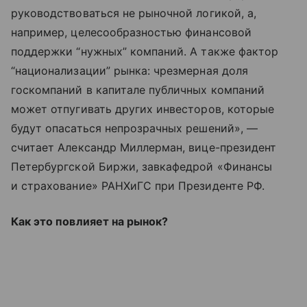
руководствоваться не рыночной логикой, а,
например, целесообразностью финансовой
поддержки “нужных” компаний. А также фактор
“национализации” рынка: чрезмерная доля
госкомпаний в капитале публичных компаний
может отпугивать других инвесторов, которые
будут опасаться непрозрачных решений», —
считает Александр Миллерман, вице-президент
Петербургской Биржи, завкафедрой «Финансы
и страхование» РАНХиГС при Президенте РФ.
Как это повлияет на рынок?