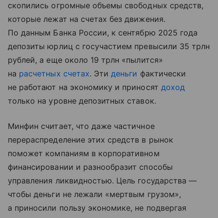
скопились огромные объемы свободных средств,
которые лежат на счетах без движения.
По данным Банка России, к сентябрю 2025 года
депозиты юрлиц с госучастием превысили 35 трлн
рублей, а еще около 19 трлн «пылится»
на
расчетных счетах
. Эти
деньги
фактически
не работают на экономику и приносят
доход
только на уровне депозитных ставок.
Минфин считает, что даже частичное
перераспределение этих средств в рынок
поможет компаниям в корпоративном
финансировании и разнообразит способы
управления ликвидностью. Цель государства —
чтобы деньги не лежали «мертвым грузом»,
а приносили пользу экономике, не подвергая