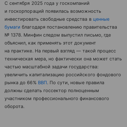
С сентября 2025 года у госкомпаний
и госкорпораций появилась возможность
инвестировать свободные средства в
ценные
бумаги
благодаря постановлению правительства
№ 1378. Минфин следом выпустил письмо, где
объяснил, как применять этот документ
на практике. На первый взгляд — такой процесс
техническая мера, но фактически она может стать
частью масштабной задачи государства:
увеличить капитализацию российского фондового
рынка до 66%
ВВП
. По сути, новые правила
должны сделать госсектор полноценным
участником профессионального финансового
оборота.