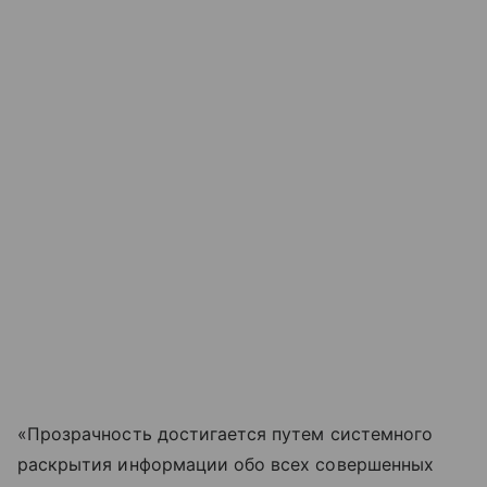
«Прозрачность достигается путем системного
раскрытия информации обо всех совершенных