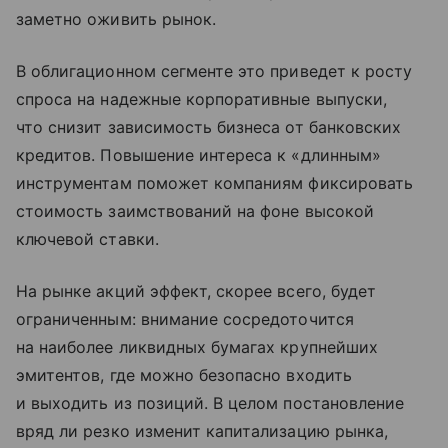
заметно оживить рынок.
В облигационном сегменте это приведет к росту
спроса на надежные корпоративные выпуски,
что снизит зависимость бизнеса от банковских
кредитов. Повышение интереса к «длинным»
инструментам поможет компаниям фиксировать
стоимость заимствований на фоне высокой
ключевой ставки.
На рынке акций эффект, скорее всего, будет
ограниченным: внимание сосредоточится
на наиболее ликвидных бумагах крупнейших
эмитентов, где можно безопасно входить
и выходить из позиций. В целом постановление
вряд ли резко изменит капитализацию рынка,