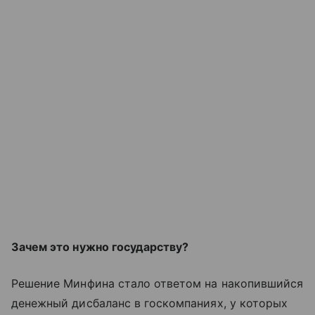
Зачем это нужно государству?
Решение Минфина стало ответом на накопившийся
денежный дисбаланс в госкомпаниях, у которых