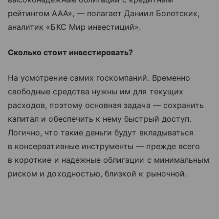
рейтингом ААА», — полагает Даниил Болотских,
аналитик «БКС Мир инвестиций».
Сколько стоит инвестировать?
На усмотрение самих госкомпаний. Временно
свободные средства нужны им для текущих
расходов, поэтому основная задача — сохранить
капитал и обеспечить к нему быстрый доступ.
Логично, что такие деньги будут вкладываться
в консервативные инструменты — прежде всего
в короткие и надежные облигации с минимальным
риском и доходностью, близкой к рыночной.