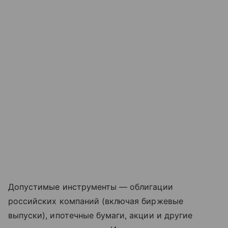
Допустимые инструменты — облигации
российских компаний (включая биржевые
выпуски), ипотечные бумаги, акции и другие