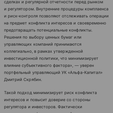
сделках и регулярной отчетности перед рынком
и регулятором. Внутренние процедуры комплаенса
и риск-контроля позволяют отслеживать операции
на предмет конфликта интересов и своевременно
предотвращать потенциальные конфликты.
Решения по выбору ценных бумаг или
управляющих компаний принимаются
коллегиально, в рамках утвержденной
инвестиционной политики, что минимизирует
влияние субъективного фактора», — уверен
портфельный управляющий УК «Альфа-Капитал»
Дмитрий Скрябин.
Такой подход минимизирует риск конфликта
интересов и повысит доверие со стороны
регулятора и инвесторов. Фактически