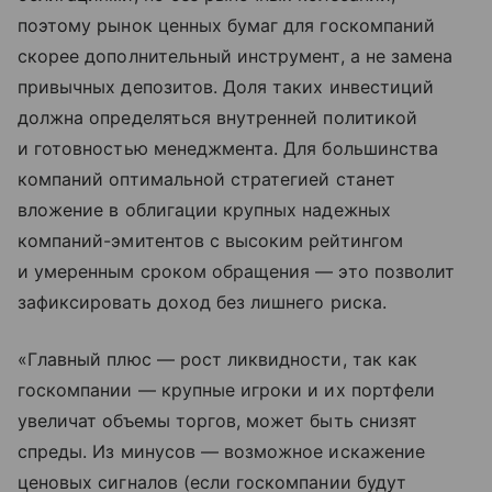
поэтому рынок ценных бумаг для госкомпаний
скорее дополнительный инструмент, а не замена
привычных депозитов. Доля таких инвестиций
должна определяться внутренней политикой
и готовностью менеджмента. Для большинства
компаний оптимальной стратегией станет
вложение в облигации крупных надежных
компаний-эмитентов с высоким рейтингом
и умеренным сроком обращения — это позволит
зафиксировать доход без лишнего риска.
«Главный плюс — рост ликвидности, так как
госкомпании — крупные игроки и их портфели
увеличат объемы торгов, может быть снизят
спреды. Из минусов — возможное искажение
ценовых сигналов (если госкомпании будут