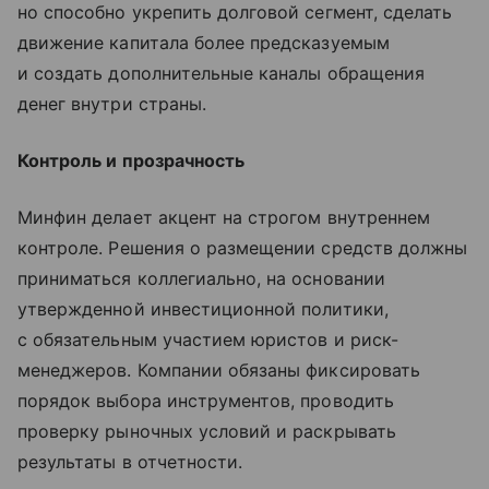
но способно укрепить долговой сегмент, сделать
движение капитала более предсказуемым
и создать дополнительные каналы обращения
денег внутри страны.
Контроль и прозрачность
Минфин делает акцент на строгом внутреннем
контроле. Решения о размещении средств должны
приниматься коллегиально, на основании
утвержденной инвестиционной политики,
с обязательным участием юристов и риск-
менеджеров. Компании обязаны фиксировать
порядок выбора инструментов, проводить
проверку рыночных условий и раскрывать
результаты в отчетности.