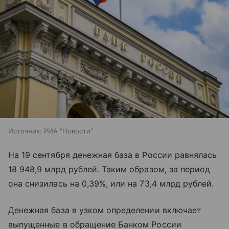
Источник:
РИА "Новости"
На 19 сентября денежная база в России равнялась
18 948,9 млрд рублей. Таким образом, за период
она снизилась на 0,39%, или на 73,4 млрд рублей.
Денежная база в узком определении включает
выпущенные в обращение Банком России