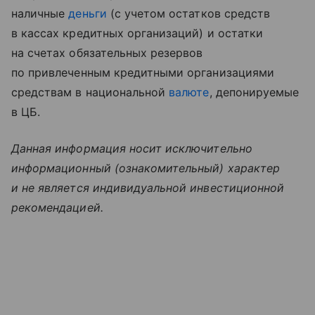
наличные
деньги
(с учетом остатков средств
в кассах кредитных организаций) и остатки
на счетах обязательных резервов
по привлеченным кредитными организациями
средствам в национальной
валюте
, депонируемые
в ЦБ.
Данная информация носит исключительно
информационный (ознакомительный) характер
и не является индивидуальной инвестиционной
рекомендацией.