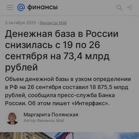
3 октября 2025
Финансы Mail
Денежная база в России
снизилась с 19 по 26
сентября на 73,4 млрд
рублей
Объем денежной базы в узком определении
в РФ на 26 сентября составил 18 875,5 млрд
рублей, сообщила пресс-служба Банка
России. Об этом пишет «Интерфакс».
Маргарита Полянская
Автор Финансы Mail