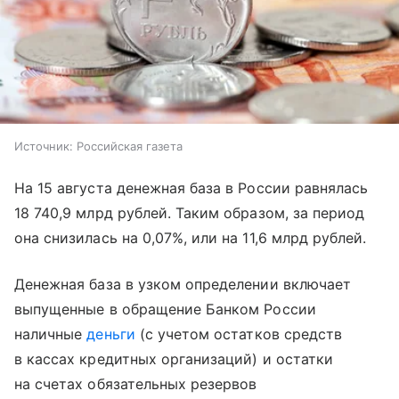
Источник:
Российская газета
На 15 августа денежная база в России равнялась
18 740,9 млрд рублей. Таким образом, за период
она снизилась на 0,07%, или на 11,6 млрд рублей.
Денежная база в узком определении включает
выпущенные в обращение Банком России
наличные
деньги
(с учетом остатков средств
в кассах кредитных организаций) и остатки
на счетах обязательных резервов