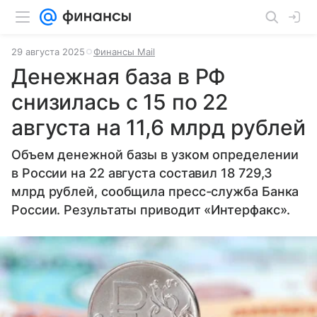
29 августа 2025
Финансы Mail
Денежная база в РФ
снизилась с 15 по 22
августа на 11,6 млрд рублей
Объем денежной базы в узком определении
в России на 22 августа составил 18 729,3
млрд рублей, сообщила пресс-служба Банка
России. Результаты приводит «Интерфакс».