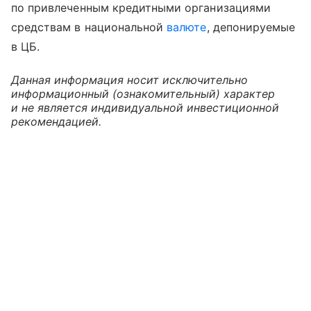
по привлеченным кредитными организациями
средствам в национальной
валюте
, депонируемые
в ЦБ.
Данная информация носит исключительно
информационный (ознакомительный) характер
и не является индивидуальной инвестиционной
рекомендацией.