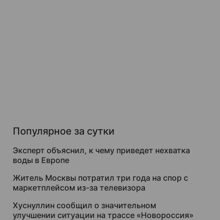
Популярное за сутки
Эксперт объяснил, к чему приведет нехватка
воды в Европе
Житель Москвы потратил три года на спор с
маркетплейсом из-за телевизора
Хуснуллин сообщил о значительном
улучшении ситуации на трассе «Новороссия»