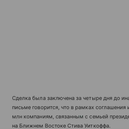
Сделка была заключена за четыре дня до ина
письме говорится, что в рамках соглашения
млн компаниям, связанным с семьей презид
на Ближнем Востоке Стива Уиткоффа.