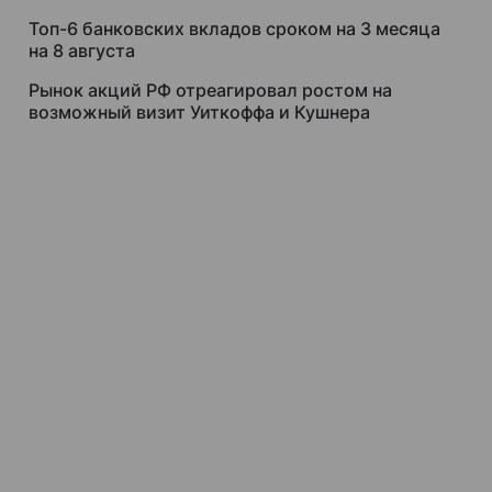
Топ-6 банковских вкладов сроком на 3 месяца
на 8 августа
Рынок акций РФ отреагировал ростом на
возможный визит Уиткоффа и Кушнера