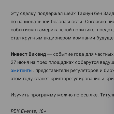
Эту сделку поддержал шейх Тахнун бен Заид
по национальной безопасности. Согласно пи
событием в американской политике: предст
стал крупным акционером компании будуще
Инвест Викенд
— событие года для частных
27 июня на трех площадках соберутся веду
эмитенты
, представители регуляторов и бир
этом году станет крипторегулирование и кри
Изучить программу можно по ссылке. Титул
РБК Events, 18+