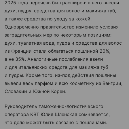
2025 года перечень был расширен: в него внесли
духи, пудру, средства для волос и макияжа губ,
а также средства по уходу за кожей.
Одновременно правительство изменило условия
заградительных мер по некоторым позициям:
духи, туалетная вода, пудра и средства для волос
из Франции стали облагаться пошлиной 20%,
а не 35%. Аналогичные послабления ввели
и для итальянских средств для макияжа губ
и пудры. Кроме того, из-под действия пошлины
вывели весь парфюм и всю косметику из Венгрии,
Словакии и Южной Кореи.
Руководитель таможенно-логистического
оператора КВТ Юлия Шленская сомневается,
что дело может быть связано с пошлинами.