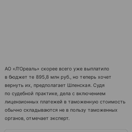
АО «Л’Ореаль» скорее всего уже выплатило
в бюджет те 895,8 млн руб., но теперь хочет
вернуть их, предполагает Шленская. Судя
по судебной практике, дела с включением
лицензионных платежей в таможенную стоимость
обычно складываются не в пользу таможенных
органов, отмечает эксперт.