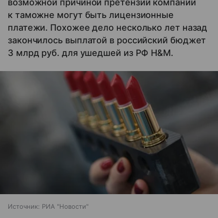
возможной причиной претензий компании
к таможне могут быть лицензионные
платежи. Похожее дело несколько лет назад
закончилось выплатой в российский бюджет
3 млрд руб. для ушедшей из РФ H&M.
Источник:
РИА "Новости"