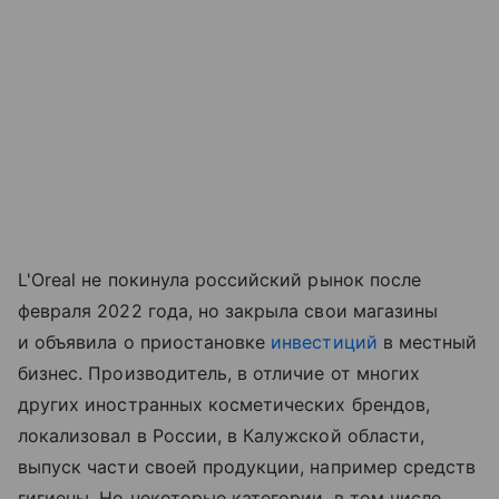
L'Oreal не покинула российский рынок после
февраля 2022 года, но закрыла свои магазины
и объявила о приостановке
инвестиций
в местный
бизнес. Производитель, в отличие от многих
других иностранных косметических брендов,
локализовал в России, в Калужской области,
выпуск части своей продукции, например средств
гигиены. Но некоторые категории, в том числе