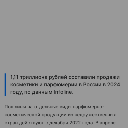
1,11 триллиона рублей составили продажи
косметики и парфюмерии в России в 2024
году, по данным Infoline.
Пошлины на отдельные виды парфюмерно-
косметической продукции из недружественных
стран действуют с декабря 2022 года. В апреле