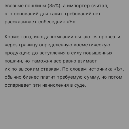
ввозные пошлины (35%), а импортер считал,
что оснований для таких требований нет,
рассказывает собеседник «Ъ».
Кроме того, иногда компании пытаются провезти
через границу определенную косметическую
продукцию до вступления в силу повышенных
пошлин, но таможня все равно взимает
их по высоким ставкам. По словам источника «Ъ»,
обычно бизнес платит требуемую сумму, но потом
оспаривает эти начисления в суде.