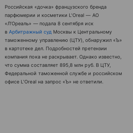
Российская «дочка» французского бренда
парфюмерии и косметики L'Oreal — АО
«Л’Ореаль» — подала 8 сентября иск
в
Арбитражный суд
Москвы к Центральному
таможенному управлению (ЦТУ), обнаружил «Ъ»
в картотеке дел. Подробностей претензии
компания пока не раскрывает. Однако известно,
что сумма составляет 895,8 млн руб. В ЦТУ,
Федеральной таможенной службе и российском
офисе L'Oreal на запрос «Ъ» не ответили.