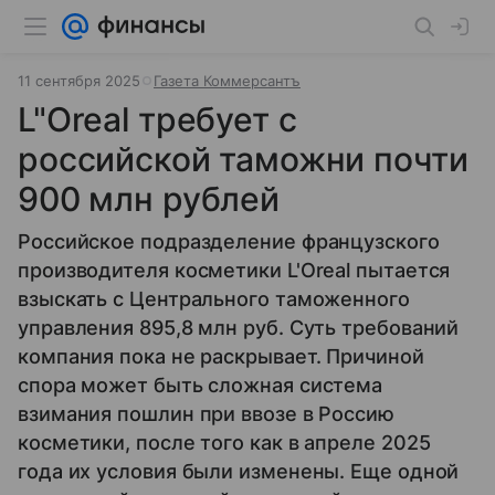
11 сентября 2025
Газета Коммерсантъ
L"Oreal требует с
российской таможни почти
900 млн рублей
Российское подразделение французского
производителя косметики L'Oreal пытается
взыскать с Центрального таможенного
управления 895,8 млн руб. Суть требований
компания пока не раскрывает. Причиной
спора может быть сложная система
взимания пошлин при ввозе в Россию
косметики, после того как в апреле 2025
года их условия были изменены. Еще одной