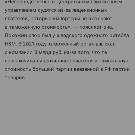
«Непосредственно с Центральным таможенным
управлением судятся из-за лицензионных
платежей, которые импортеры не включают
в таможенную стоимость», — поясняет она.
Похожий спор был у шведского одежного ритейла
H&M. В 2021 году таможенный орган взыскал
с компании 3 млрд руб. из-за того, что та
не включила лицензионные платежи в таможенную
стоимость большой партии ввезенной в РФ партии
товаров.