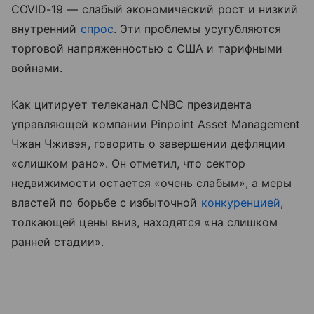
COVID-19 — слабый экономический рост и низкий
внутренний
спрос
. Эти проблемы усугубляются
торговой напряженностью с США и тарифными
войнами.
Как цитирует телеканал CNBC президента
управляющей компании Pinpoint Asset Management
Чжан Чживэя, говорить о завершении дефляции
«слишком рано». Он отметил, что сектор
недвижимости остается «очень слабым», а меры
властей по борьбе с избыточной
конкуренцией
,
толкающей цены вниз, находятся «на слишком
ранней стадии».