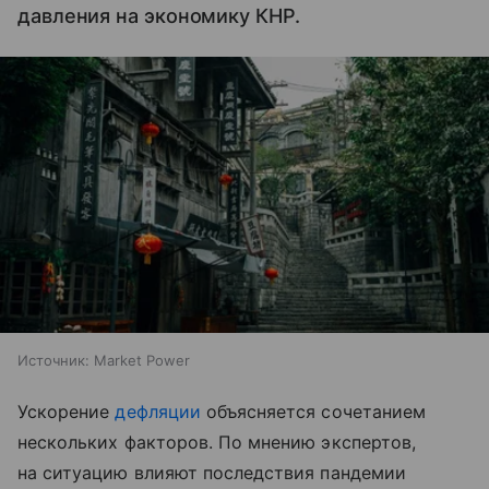
давления на экономику КНР.
Источник:
Market Power
Ускорение
дефляции
объясняется сочетанием
нескольких факторов. По мнению экспертов,
на ситуацию влияют последствия пандемии