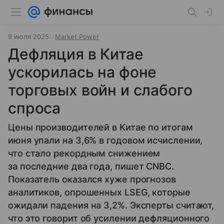
9 июля 2025
Market Power
Дефляция в Китае
ускорилась на фоне
торговых войн и слабого
спроса
Цены производителей в Китае по итогам
июня упали на 3,6% в годовом исчислении,
что стало рекордным снижением
за последние два года, пишет CNBC.
Показатель оказался хуже прогнозов
аналитиков, опрошенных LSEG, которые
ожидали падения на 3,2%. Эксперты считают,
что это говорит об усилении дефляционного