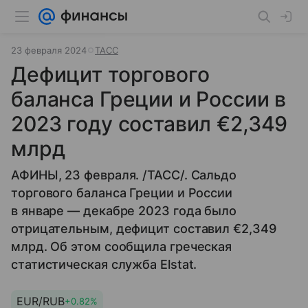
23 февраля 2024
ТАСС
Дефицит торгового
баланса Греции и России в
2023 году составил €2,349
млрд
АФИНЫ, 23 февраля. /ТАСС/. Сальдо
торгового баланса Греции и России
в январе — декабре 2023 года было
отрицательным, дефицит составил €2,349
млрд. Об этом сообщила греческая
статистическая служба Elstat.
EUR/RUB
+0.82%