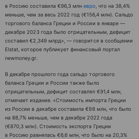
в Россию составила €96,3 млн
евро
, что на 38,4%
меньше, чем за весь 2022 год (€156,4 млн). Сальдо
торгового баланса Греции и России в январе —
декабре 2023 года было отрицательным, дефицит
составил €2,349 млрд», — говорится в сообщении
Elstat, которое публикует финансовый портал
newmoney.gr.
В декабре прошлого года сальдо торгового
баланса Греции и России также было
отрицательным, дефицит составлял €91,4 млн,
отмечает издание. «Стоимость импорта Греции
из России в декабре составила €98 млн, что было
на 88,7% меньше, чем в декабре 2022 года
(€870,3 млн). Стоимость экспорта Греции
в Россию равнялась €6,6 млн, что было на 20,3%