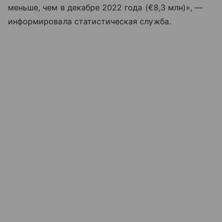
меньше, чем в декабре 2022 года (€8,3 млн)», —
информировала статистическая служба.