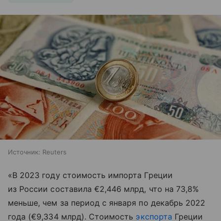
Источник:
Reuters
«В 2023 году стоимость импорта Греции
из России составила €2,446 млрд, что на 73,8%
меньше, чем за период с января по декабрь 2022
года (€9,334 млрд). Стоимость
экспорта
Греции