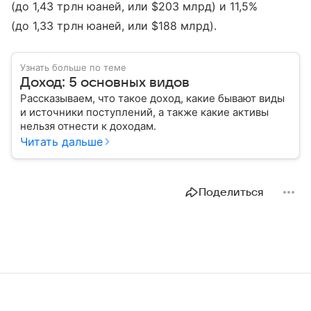
(до 1,43 трлн юаней, или $203 млрд) и 11,5%
(до 1,33 трлн юаней, или $188 млрд).
Узнать больше по теме
Доход: 5 основных видов
Рассказываем, что такое доход, какие бывают виды
и источники поступлений, а также какие активы
нельзя отнести к доходам.
Читать дальше
Поделиться