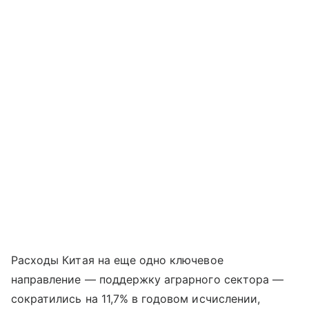
Расходы Китая на еще одно ключевое
направление — поддержку аграрного сектора —
сократились на 11,7% в годовом исчислении,