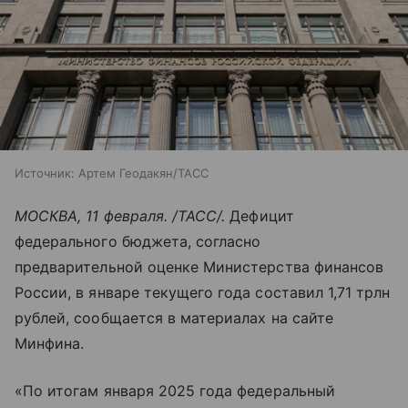
Источник:
Артем Геодакян/ТАСС
МОСКВА, 11 февраля. /ТАСС/.
Дефицит
федерального бюджета, согласно
предварительной оценке Министерства финансов
России, в январе текущего года составил 1,71 трлн
рублей, сообщается в материалах на сайте
Минфина.
«По итогам января 2025 года федеральный