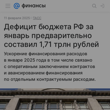
11 февраля 2025
ТАСС
Дефицит бюджета РФ за
январь предварительно
составил 1,71 трлн рублей
Ускорение финансирования расходов
в январе 2025 года в том числе связано
с оперативным заключением контрактов
и авансированием финансирования
по отдельным контрактуемым расходам.