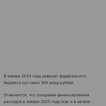
В январе 2024 года дефицит федерального
бюджета составил 308 млрд рублей.
Отмечается, что ускорение финансирования
расходов в январе 2025 года (как и в начале