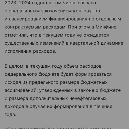
2023−2024 годов) в том числе связано
с оперативным заключением контрактов
и авансированием финансирования по отдельным
контрактуемым расходам. При этом в Минфине
отметили, что в текущем году не ожидается
существенных изменений в квартальной динамике
исполнения расходов.
В целом, в текущем году объем расходов
федерального бюджета будет формироваться
исходя из предельного размера бюджетных
ассигнований, утвержденных в законе о бюджете
и размера дополнительных ненефтегазовых
доходов в случае их формирования в течение
года.