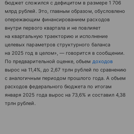
бюджет сложился с дефицитом в размере 1 706
млрд рублей. Это, главным образом, обусловлено
опережающим финансированием расходов
внутри первого квартала и не повлияет
на квартальную траекторию и исполнение
целевых параметров структурного баланса
на 2025 год в целом», — говорится в сообщении.
По предварительной оценке, объем
доходов
вырос на 11,4%, до 2,67 трлн рублей по сравнению
с аналогичным периодом прошлого года. А объем
расходов федерального бюджета по итогам
января 2025 года вырос на 73,6% и составил 4,38
трлн рублей.