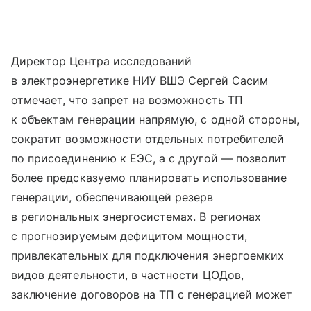
Директор Центра исследований
в электроэнергетике НИУ ВШЭ Сергей Сасим
отмечает, что запрет на возможность ТП
к объектам генерации напрямую, с одной стороны,
сократит возможности отдельных потребителей
по присоединению к ЕЭС, а с другой — позволит
более предсказуемо планировать использование
генерации, обеспечивающей резерв
в региональных энергосистемах. В регионах
с прогнозируемым дефицитом мощности,
привлекательных для подключения энергоемких
видов деятельности, в частности ЦОДов,
заключение договоров на ТП с генерацией может