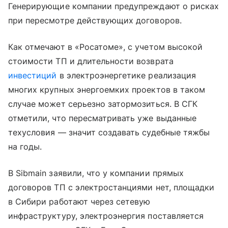
Генерирующие компании предупреждают о рисках
при пересмотре действующих договоров.
Как отмечают в «Росатоме», с учетом высокой
стоимости ТП и длительности возврата
инвестиций
в электроэнергетике реализация
многих крупных энергоемких проектов в таком
случае может серьезно затормозиться. В СГК
отметили, что пересматривать уже выданные
техусловия — значит создавать судебные тяжбы
на годы.
В Sibmain заявили, что у компании прямых
договоров ТП с электростанциями нет, площадки
в Сибири работают через сетевую
инфраструктуру, электроэнергия поставляется