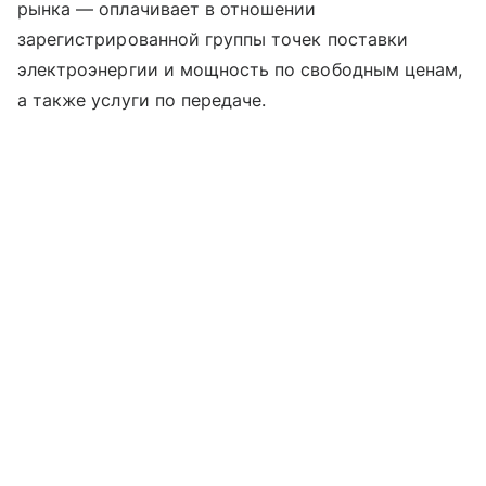
рынка — оплачивает в отношении
зарегистрированной группы точек поставки
электроэнергии и мощность по свободным ценам,
а также услуги по передаче.