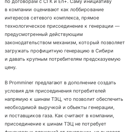
по договорам с СГК и En+. Саму инициативу
в компании оценивают как лоббирование
интересов сетевого комплекса, прямое
технологическое присоединение к генерации —
предусмотренный действующим
законодательством механизм, который позволяет
загружать профицитную генерацию в Сибири
и давать крупным потребителям предсказуемую
цену.
В Promminer предлагают в дополнение создать
условия для присоединения потребителей
напрямую к шинам ТЭЦ, что позволит обеспечить
необходимой выручкой и объекты генерации,
и поставщиков газа. Как считают в компании,
присоединение к шинам ТЭЦ не потребует