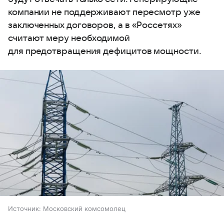
компании не поддерживают пересмотр уже
заключенных договоров, а в «Россетях»
считают меру необходимой
для предотвращения дефицитов мощности.
Источник:
Московский комсомолец