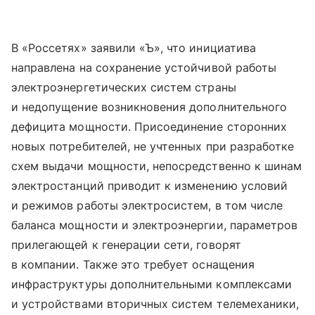
В «Россетях» заявили «Ъ», что инициатива
направлена на сохранение устойчивой работы
электроэнергетических систем страны
и недопущение возникновения дополнительного
дефицита мощности. Присоединение сторонних
новых потребителей, не учтенных при разработке
схем выдачи мощности, непосредственно к шинам
электростанций приводит к изменению условий
и режимов работы электросистем, в том числе
баланса мощности и электроэнергии, параметров
прилегающей к генерации сети, говорят
в компании. Также это требует оснащения
инфраструктуры дополнительными комплексами
и устройствами вторичных систем телемеханики,