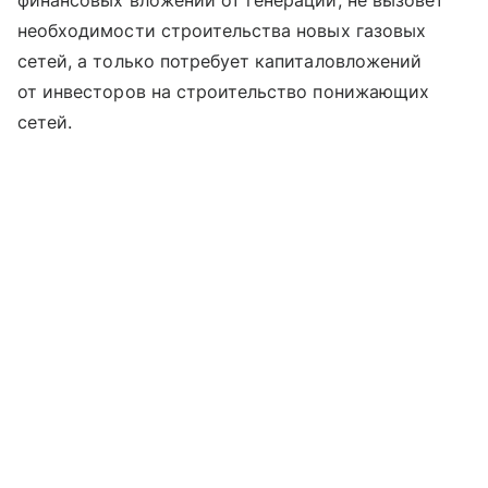
финансовых вложений от генерации, не вызовет
необходимости строительства новых газовых
сетей, а только потребует капиталовложений
от инвесторов на строительство понижающих
сетей.