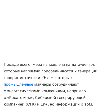
Прежде всего, мера направлена на дата-центры,
которые напрямую присоединяются к генерации,
говорят источники «Ъ». Некоторые
промышленные
майнеры сотрудничают
с энергетическими компаниями, например
с «Росатомом», Сибирской генерирующей
компанией (СГК) и En+, но информации о том,