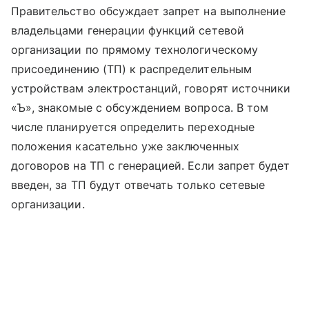
Правительство обсуждает запрет на выполнение
владельцами генерации функций сетевой
организации по прямому технологическому
присоединению (ТП) к распределительным
устройствам электростанций, говорят источники
«Ъ», знакомые с обсуждением вопроса. В том
числе планируется определить переходные
положения касательно уже заключенных
договоров на ТП с генерацией. Если запрет будет
введен, за ТП будут отвечать только сетевые
организации.