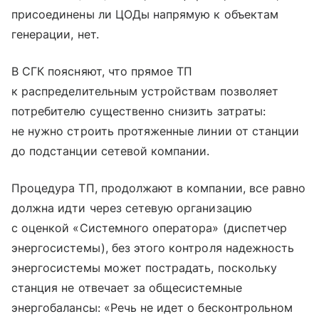
присоединены ли ЦОДы напрямую к объектам
генерации, нет.
В СГК поясняют, что прямое ТП
к распределительным устройствам позволяет
потребителю существенно снизить затраты:
не нужно строить протяженные линии от станции
до подстанции сетевой компании.
Процедура ТП, продолжают в компании, все равно
должна идти через сетевую организацию
с оценкой «Системного оператора» (диспетчер
энергосистемы), без этого контроля надежность
энергосистемы может пострадать, поскольку
станция не отвечает за общесистемные
энергобалансы: «Речь не идет о бесконтрольном