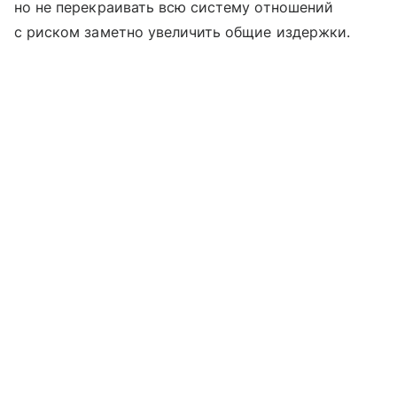
но не перекраивать всю систему отношений
с риском заметно увеличить общие издержки.