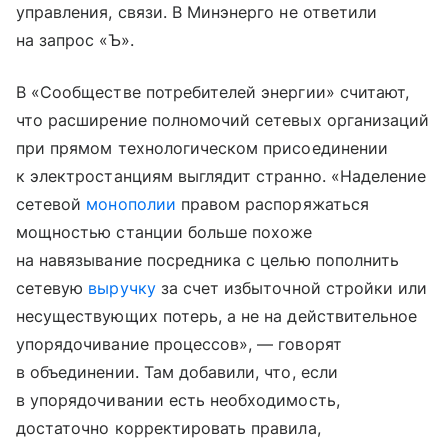
управления, связи. В Минэнерго не ответили
на запрос «Ъ».
В «Сообществе потребителей энергии» считают,
что расширение полномочий сетевых организаций
при прямом технологическом присоединении
к электростанциям выглядит странно. «Наделение
сетевой
монополии
правом распоряжаться
мощностью станции больше похоже
на навязывание посредника с целью пополнить
сетевую
выручку
за счет избыточной стройки или
несуществующих потерь, а не на действительное
упорядочивание процессов», — говорят
в объединении. Там добавили, что, если
в упорядочивании есть необходимость,
достаточно корректировать правила,