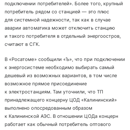
подключении потребителей». Более того, крупный
потребитель рядом со станцией — это плюс
для системной надежности, так как в случае
аварии автоматика может отключить станцию
и такого потребителя в отдельный энергоостров,
считают в СГК.
В «Росатоме» сообщили «Ъ», что при подключении
к энергосистеме необходимо выбирать самый
дешевый из возможных вариантов, в том числе
возможное прямое присоединение
к электростанциям. Там уточнили, что ТП
принадлежащего концерну ЦОД «Калининский»
выполнено опосредованным образом
к Калининской АЭС. В отношении ЦОДа концерн
работает как обычный потребитель оптового