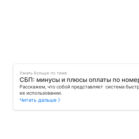
Узнать больше по теме
СБП: минусы и плюсы оплаты по номе
Расскажем, что собой представляет система быстр
ее использовании.
Читать дальше