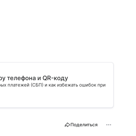
ру телефона и QR-коду
ых платежей (СБП) и как избежать ошибок при
Поделиться