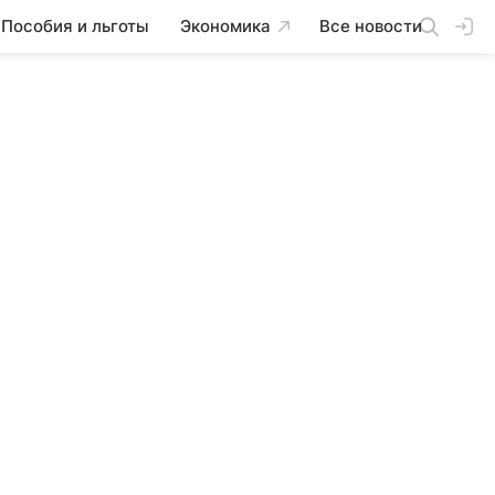
Пособия и льготы
Экономика
Все новости