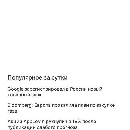
Популярное за сутки
Google зарегистрировал в России новый
товарный знак
Bloomberg: Европа провалила план по закупке
газа
Акции AppLovin рухнули на 18% после
публикации слабого прогноза