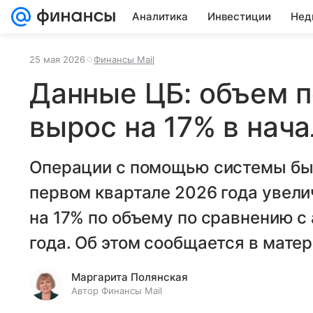
Аналитика
Инвестиции
Нед
25 мая 2026
Финансы Mail
Данные ЦБ: объем 
вырос на 17% в нача
Операции с помощью системы бы
первом квартале 2026 года увели
на 17% по объему по сравнению 
года. Об этом сообщается в матер
Маргарита Полянская
Автор Финансы Mail