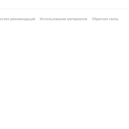
логиях рекомендаций
Использование материалов
Обратная связь