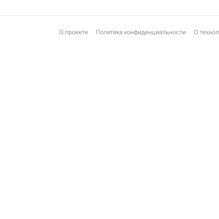
О проекте
Политика конфиденциальности
О техно