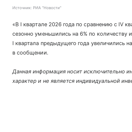
Источник:
РИА "Новости"
«В I квартале 2026 года по сравнению с IV 
сезонно уменьшились на 6% по количеству и
I квартала предыдущего года увеличились на
в сообщении.
Данная информация носит исключительно и
характер и не является индивидуальной ин