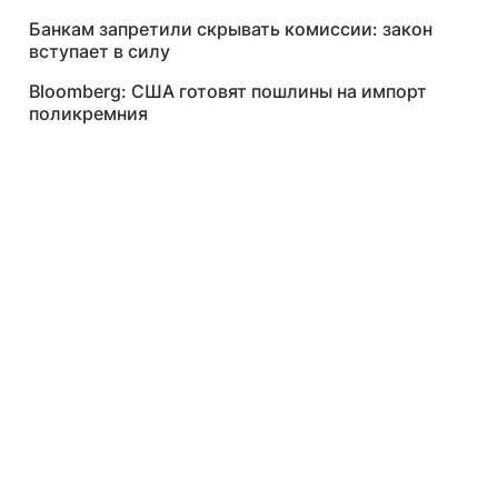
Банкам запретили скрывать комиссии: закон
вступает в силу
Bloomberg: США готовят пошлины на импорт
поликремния