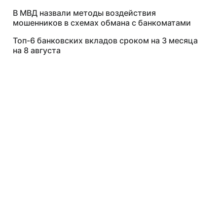
В МВД назвали методы воздействия
мошенников в схемах обмана с банкоматами
Топ-6 банковских вкладов сроком на 3 месяца
на 8 августа