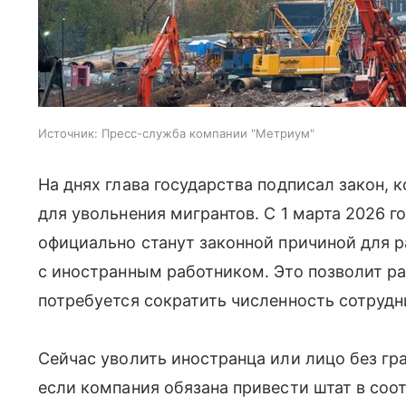
Источник:
Пресс-служба компании "Метриум"
На днях глава государства подписал закон,
для увольнения мигрантов. С 1 марта 2026 
официально станут законной причиной для 
с иностранным работником. Это позволит ра
потребуется сократить численность сотрудн
Сейчас уволить иностранца или лицо без гр
если компания обязана привести штат в соо