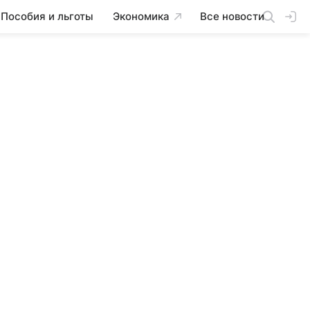
Пособия и льготы
Экономика
Все новости