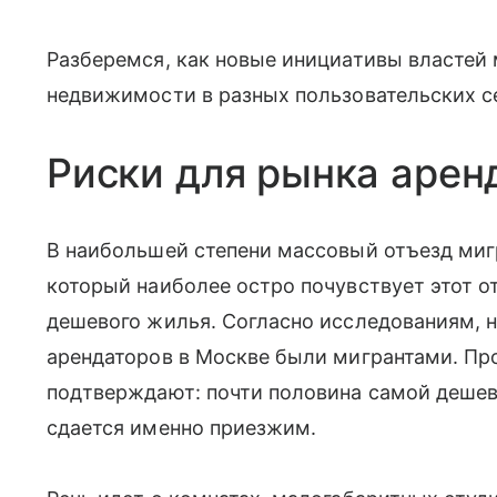
Разберемся, как новые инициативы властей 
недвижимости в разных пользовательских с
Риски для рынка арен
В наибольшей степени массовый отъезд мигр
который наиболее остро почувствует этот от
дешевого жилья. Согласно исследованиям, н
арендаторов в Москве были мигрантами. Пр
подтверждают: почти половина самой дешев
сдается именно приезжим.