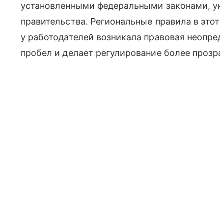
установленными федеральными законами, у
правительства. Региональные правила в этот 
у работодателей возникала правовая неопре
пробел и делает регулирование более проз