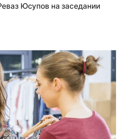
Реваз Юсупов на заседании