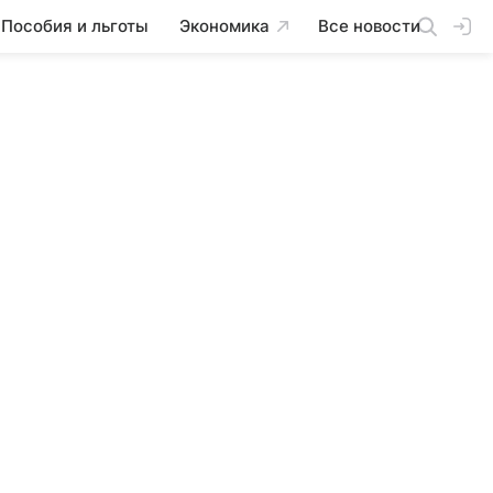
Пособия и льготы
Экономика
Все новости