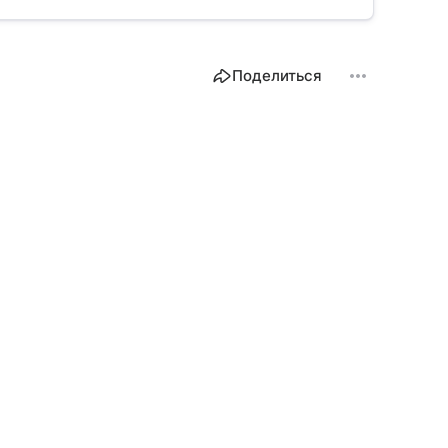
Поделиться