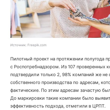
Источник:
Freepik.com
Пилотный проект на протяжении полугода 
с Роспотребнадзором. Из 107 проверенных 
подтвердили только 2, 98% компаний же не
собственного производства по адресам, кот
фактические. По этим адресам зачастую бы
До маркировки такие компании было выявит
эффективность подхода, отметили в ЦРПТ.