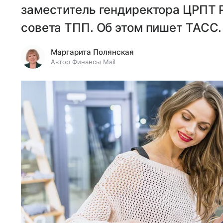
заместитель гендиректора ЦРПТ 
совета ТПП. Об этом пишет ТАСС.
Маргарита Полянская
Автор Финансы Mail