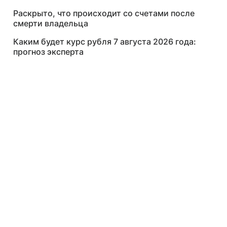
Раскрыто, что происходит со счетами после
смерти владельца
Каким будет курс рубля 7 августа 2026 года:
прогноз эксперта