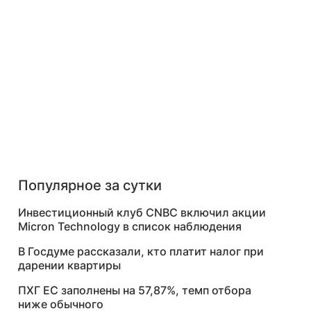
Популярное за сутки
Инвестиционный клуб CNBC включил акции
Micron Technology в список наблюдения
В Госдуме рассказали, кто платит налог при
дарении квартиры
ПХГ ЕС заполнены на 57,87%, темп отбора
ниже обычного