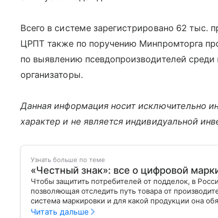
Всего в системе зарегистрировано 62 тыс. 
ЦРПТ также по поручению Минпромторга пр
по выявлению псевдопроизводителей среди 
организаторы.
Данная информация носит исключительно и
характер и не является индивидуальной ин
Узнать больше по теме
«Честный знак»: все о цифровой марк
Чтобы защитить потребителей от подделок, в Росси
позволяющая отследить путь товара от производите
система маркировки и для какой продукции она обя
Читать дальше