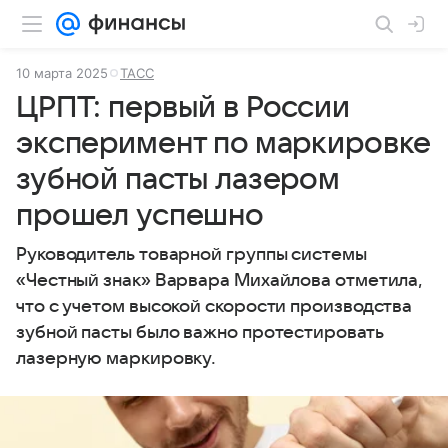
10 марта 2025
ТАСС
ЦРПТ: первый в России
эксперимент по маркировке
зубной пасты лазером
прошел успешно
Руководитель товарной группы системы
«Честный знак» Варвара Михайлова отметила,
что с учетом высокой скорости производства
зубной пасты было важно протестировать
лазерную маркировку.