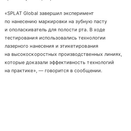
«SPLAT Global завершил эксперимент
по нанесению маркировки на зубную пасту
и ополаскиватель для полости рта. В ходе
тестирования использовались технологии
лазерного нанесения и этикетирования
на высокоскоростных производственных линиях,
которые доказали эффективность технологий
на практике», — говорится в сообщении.