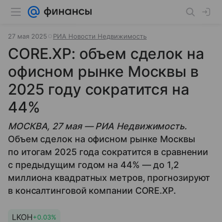
27 мая 2025
РИА Новости Недвижимость
CORE.XP: объем сделок на
офисном рынке Москвы в
2025 году сократится на
44%
МОСКВА, 27 мая — РИА Недвижимость.
Объем сделок на офисном рынке Москвы
по итогам 2025 года сократится в сравнении
с предыдущим годом на 44% — до 1,2
миллиона квадратных метров, прогнозируют
в консалтинговой компании CORE.XP.
LKOH
+0.03%