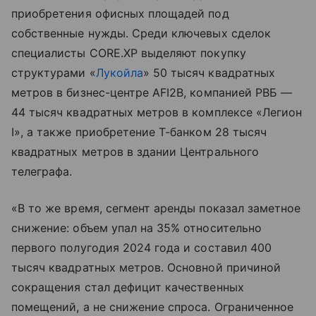
приобретения офисных площадей под
собственные нужды. Среди ключевых сделок
специалисты CORE.XP выделяют покупку
структурами «
Лукойла
» 50 тысяч квадратных
метров в бизнес-центре AFI2B, компанией РВБ —
44 тысяч квадратных метров в комплексе «Легион
I», а также приобретение Т-банком 28 тысяч
квадратных метров в здании Центрального
телеграфа.
«В то же время, сегмент аренды показал заметное
снижение: объем упал на 35% относительно
первого полугодия 2024 года и составил 400
тысяч квадратных метров. Основной причиной
сокращения стал дефицит качественных
помещений, а не снижение спроса. Ограниченное