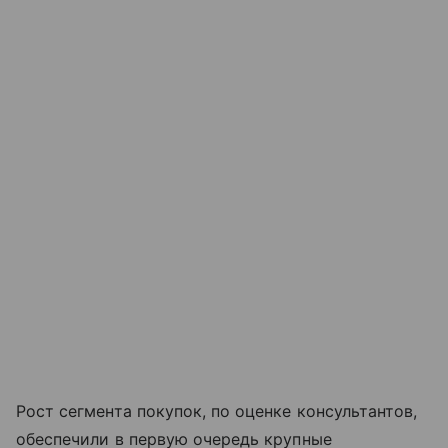
Рост сегмента покупок, по оценке консультантов,
обеспечили в первую очередь крупные