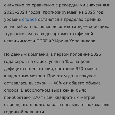
снижение по сравнению с рекордными значениями
2023−2024 годов, прогнозируемый на 2025 год
уровень
спроса
останется в пределах средних
значений за последнее десятилетие», — сообщила
журналистам глава департамента офисной
недвижимости CORE.XP Ирина Хорошилова.
По данным компании, в первой половине 2025
года спрос на офисы упал на 15% на фоне
дефицита предложения, составив 670 тысяч
квадратных метров. При этом доля покупок
оставалась высокой — 40% от общего объема
спроса. В абсолютном выражении было
приобретено 270 тысяч квадратных метров
офисов, что в полтора раза превышает показатель
годичной давности.