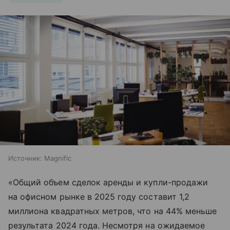
Источник:
Magnific
«Общий объем сделок аренды и купли-продажи
на офисном рынке в 2025 году составит 1,2
миллиона квадратных метров, что на 44% меньше
результата 2024 года. Несмотря на ожидаемое