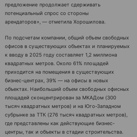
предложение продолжает сдерживать
потенциальный спрос со стороны
арендаторов», — отметила Хорошилова.
По подсчетам компании, общий объем свободных
офисов в существующих объектах и планируемых
к вводу в 2025 году составляет 1,2 миллиона
квадратных метров. Около 61% площадей
приходится на помещения в существующих
бизнес-центрах, 39% — на офисы в новых
объектах. Наибольший объем свободных офисных
площадей сконцентрирован за МКАДом (300
тысяч квадратных метров) и на Юго-Западном
субрынке за ТТК (276 тысяч квадратных метров),
где представлены как действующие бизнес-
центры, так и объекты в стадии строительства.