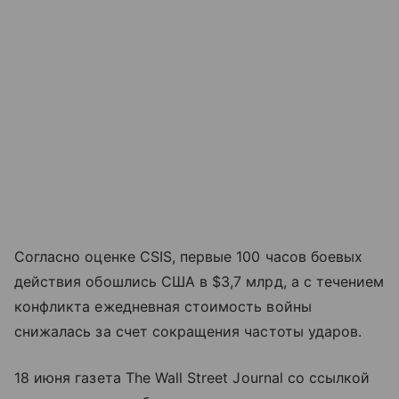
Согласно оценке CSIS, первые 100 часов боевых
действия обошлись США в $3,7 млрд, а с течением
конфликта ежедневная стоимость войны
снижалась за счет сокращения частоты ударов.
18 июня газета The Wall Street Journal со ссылкой