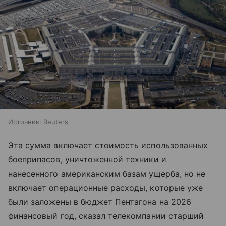
Источник:
Reuters
Эта сумма включает стоимость использованных
боеприпасов, уничтоженной техники и
нанесенного американским базам ущерба, но не
включает операционные расходы, которые уже
были заложены в бюджет Пентагона на 2026
финансовый год, сказал телекомпании старший