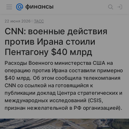
22 июня 2026
ТАСС
CNN: военные действия
против Ирана стоили
Пентагону $40 млрд
Расходы Военного министерства США на
операцию против Ирана составили примерно
$40 млрд. Об этом сообщила телекомпания
CNN со ссылкой на готовящийся к
публикации доклад Центра стратегических и
международных исследований (CSIS,
признан нежелательной в РФ организацией).