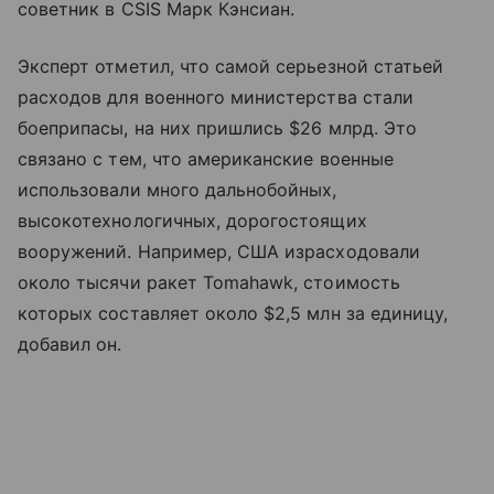
советник в CSIS Марк Кэнсиан.
Эксперт отметил, что самой серьезной статьей
расходов для военного министерства стали
боеприпасы, на них пришлись $26 млрд. Это
связано с тем, что американские военные
использовали много дальнобойных,
высокотехнологичных, дорогостоящих
вооружений. Например, США израсходовали
около тысячи ракет Tomahawk, стоимость
которых составляет около $2,5 млн за единицу,
добавил он.