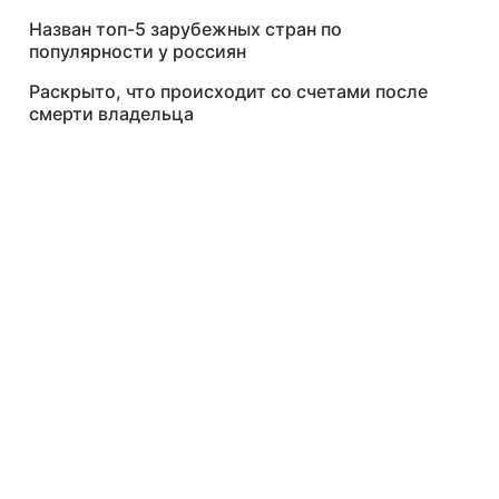
Назван топ-5 зарубежных стран по
популярности у россиян
Раскрыто, что происходит со счетами после
смерти владельца