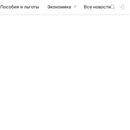
Пособия и льготы
Экономика
Все новости