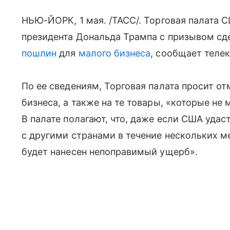
НЬЮ-ЙОРК, 1 мая. /ТАСС/. Торговая палата 
президента Дональда Трампа с призывом сд
пошлин
для
малого бизнеса
, сообщает теле
По ее сведениям, Торговая палата просит о
бизнеса, а также на те товары, «которые не
В палате полагают, что, даже если США уда
с другими странами в течение нескольких м
будет нанесен непоправимый ущерб».