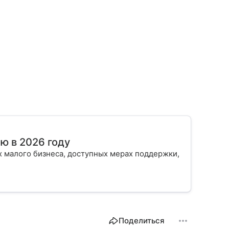
ю в 2026 году
х малого бизнеса, доступных мерах поддержки,
Поделиться