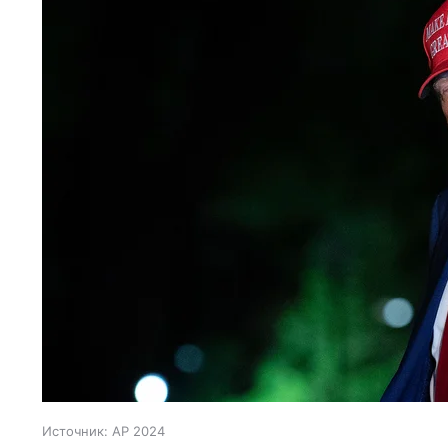
Источник:
AP 2024