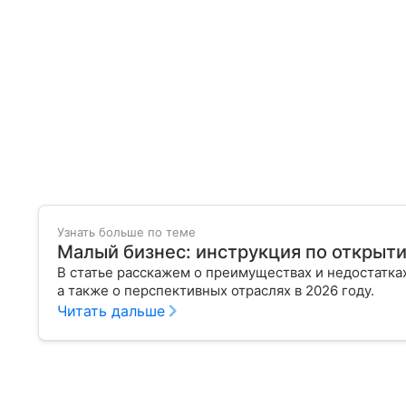
Узнать больше по теме
Малый бизнес: инструкция по открыти
В статье расскажем о преимуществах и недостатка
а также о перспективных отраслях в 2026 году.
Читать дальше