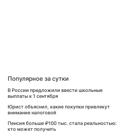
Популярное за сутки
В России предложили ввести школьные
выплаты к 1 сентября
Юрист объяснил, какие покупки привлекут
внимание налоговой
Пенсия больше ₽100 тыс. стала реальностью:
кто может получить