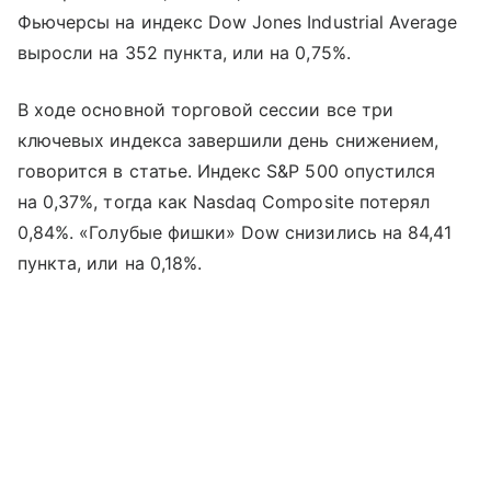
Фьючерсы на индекс Dow Jones Industrial Average
выросли на 352 пункта, или на 0,75%.
В ходе основной торговой сессии все три
ключевых индекса завершили день снижением,
говорится в статье. Индекс S&P 500 опустился
на 0,37%, тогда как Nasdaq Composite потерял
0,84%. «Голубые фишки» Dow снизились на 84,41
пункта, или на 0,18%.