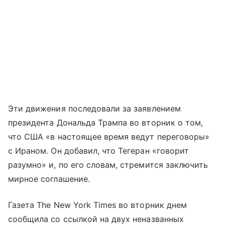
Эти движения последовали за заявлением
президента Дональда Трампа во вторник о том,
что США «в настоящее время ведут переговоры»
с Ираном. Он добавил, что Тегеран «говорит
разумно» и, по его словам, стремится заключить
мирное соглашение.
Газета The New York Times во вторник днем
сообщила со ссылкой на двух неназванных