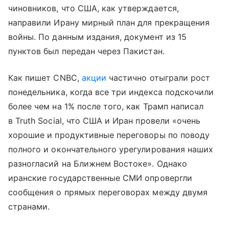
чиновников, что США, как утверждается,
направили Ирану мирный план для прекращения
войны. По данным издания, документ из 15
пунктов был передан через Пакистан.
Как пишет CNBC,
акции
частично отыграли рост
понедельника, когда все три индекса подскочили
более чем на 1% после того, как Трамп написал
в Truth Social, что США и Иран провели «очень
хорошие и продуктивные переговоры по поводу
полного и окончательного урегулирования наших
разногласий на Ближнем Востоке». Однако
иранские государственные СМИ опровергли
сообщения о прямых переговорах между двумя
странами.