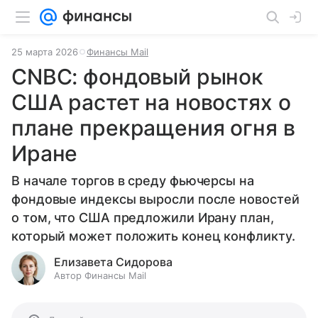
25 марта 2026
Финансы Mail
CNBC: фондовый рынок
США растет на новостях о
плане прекращения огня в
Иране
В начале торгов в среду фьючерсы на
фондовые индексы выросли после новостей
о том, что США предложили Ирану план,
который может положить конец конфликту.
Елизавета Сидорова
Автор Финансы Mail