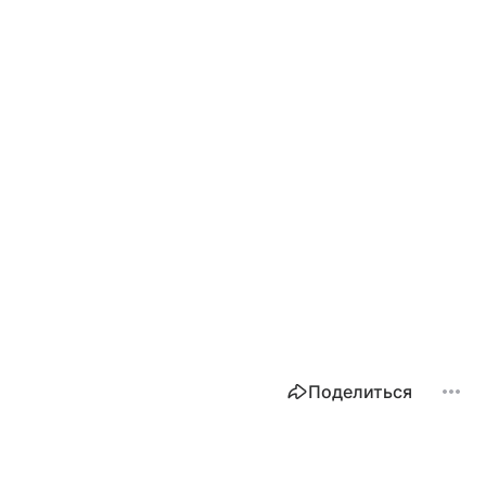
Поделиться