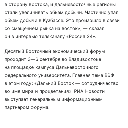
в сторону востока, и дальневосточные регионы
стали увеличивать объем добычи. Частично упал
объем добычи в Кузбассе. Это произошло в связи
со смещением рынка на восток», — сказал
он в интервью телеканалу «Россия 24».
Десятый Восточный экономический форум
проходит
3—6 сентября
во Владивостоке
на площадке кампуса Дальневосточного
федерального университета. Главная тема ВЭФ
в этом году: «Дальний Восток — сотрудничество
во имя мира и процветания». РИА Новости
выступает генеральным информационным
партнером форума.