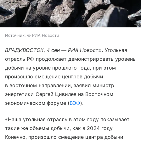
Источник:
© РИА Новости
ВЛАДИВОСТОК, 4 сен — РИА Новости.
Угольная
отрасль РФ продолжает демонстрировать уровень
добычи на уровне прошлого года, при этом
произошло смещение центров добычи
в восточном направлении, заявил министр
энергетики Сергей Цивилев на Восточном
экономическом форуме (
ВЭФ
).
«Наша угольная отрасль в этом году показывает
такие же объемы добычи, как в 2024 году.
Конечно, произошло смещение центра добычи