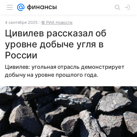
4 сентября 2025
© РИА Новости
Цивилев рассказал об
уровне добыче угля в
России
Цивилев: угольная отрасль демонстрирует
добычу на уровне прошлого года.