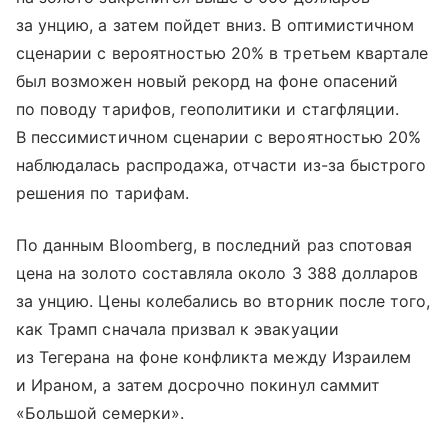
за унцию, а затем пойдет вниз. В оптимистичном
сценарии с вероятностью 20% в третьем квартале
был возможен новый рекорд на фоне опасений
по поводу тарифов, геополитики и стагфляции.
В пессимистичном сценарии с вероятностью 20%
наблюдалась распродажа, отчасти из-за быстрого
решения по тарифам.
По данным Bloomberg, в последний раз спотовая
цена на золото составляла около 3 388 долларов
за унцию. Цены колебались во вторник после того,
как Трамп сначала призвал к эвакуации
из Тегерана на фоне конфликта между Израилем
и Ираном, а затем досрочно покинул саммит
«Большой семерки».