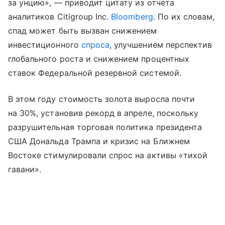
за унцию», — приводит цитату из отчета
аналитиков Citigroup Inc.
Bloomberg
. По их словам,
спад может быть вызван снижением
инвестиционного
спроса
, улучшением перспектив
глобального роста и снижением процентных
ставок Федеральной резервной системой.
В этом году стоимость золота выросла почти
на 30%, установив рекорд в апреле, поскольку
разрушительная торговая политика президента
США Дональда Трампа и кризис на Ближнем
Востоке стимулировали спрос на активы «тихой
гавани».