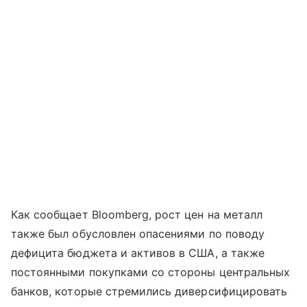
Как сообщает Bloomberg, рост цен на металл
также был обусловлен опасениями по поводу
дефицита бюджета и активов в США, а также
постоянными покупками со стороны центральных
банков, которые стремились диверсифицировать