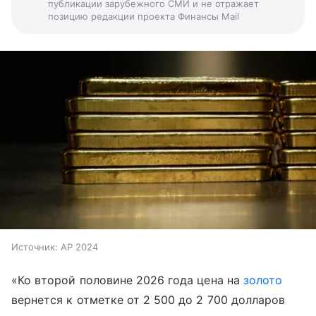
публикации зарубежного СМИ и не отражает
позицию редакции проекта Финансы Mail
Источник:
AP 2024
«Ко второй половине 2026 года цена на
золото
вернется к отметке от 2 500 до 2 700 долларов