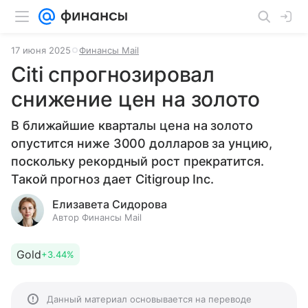
17 июня 2025
Финансы Mail
Citi спрогнозировал
снижение цен на золото
В ближайшие кварталы цена на золото
опустится ниже 3000 долларов за унцию,
поскольку рекордный рост прекратится.
Такой прогноз дает Citigroup Inc.
Елизавета Сидорова
Автор Финансы Mail
Gold
+3.44%
Данный материал основывается на переводе