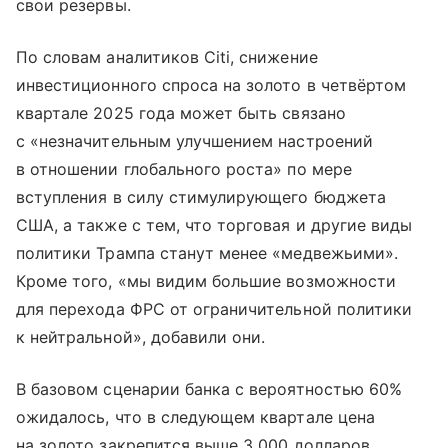
свои резервы.
По словам аналитиков Citi, снижение
инвестиционного спроса на золото в четвёртом
квартале 2025 года может быть связано
с «незначительным улучшением настроений
в отношении глобального роста» по мере
вступления в силу стимулирующего бюджета
США, а также с тем, что торговая и другие виды
политики Трампа станут менее «медвежьими».
Кроме того, «мы видим большие возможности
для перехода ФРС от ограничительной политики
к нейтральной», добавили они.
В базовом сценарии банка с вероятностью 60%
ожидалось, что в следующем квартале цена
на золото закрепится выше 3 000 долларов