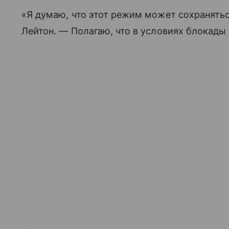
«Я думаю, что этот режим может сохранять
Лейтон. — Полагаю, что в условиях блокады