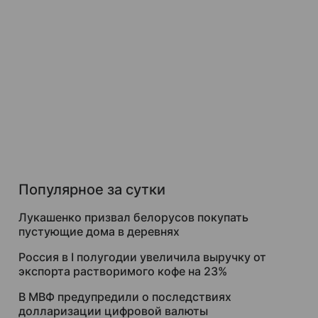
Популярное за сутки
Лукашенко призвал белорусов покупать
пустующие дома в деревнях
Россия в I полугодии увеличила выручку от
экспорта растворимого кофе на 23%
В МВФ предупредили о последствиях
долларизации цифровой валюты