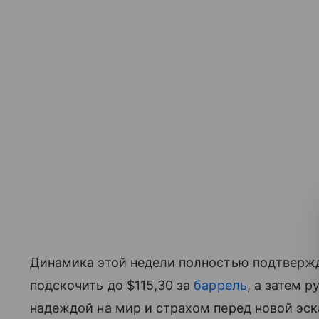
Динамика этой недели полностью подтвержд
подскочить до $115,30 за
баррель
, а затем 
надеждой на мир и страхом перед новой эск