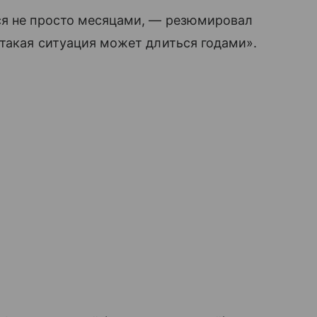
ся не просто месяцами, — резюмировал
 такая ситуация может длиться годами».