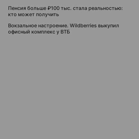
Пенсия больше ₽100 тыс. стала реальностью:
кто может получить
Вокзальное настроение. Wildberries выкупил
офисный комплекс у ВТБ